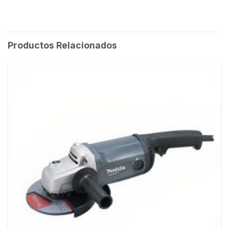
Productos Relacionados