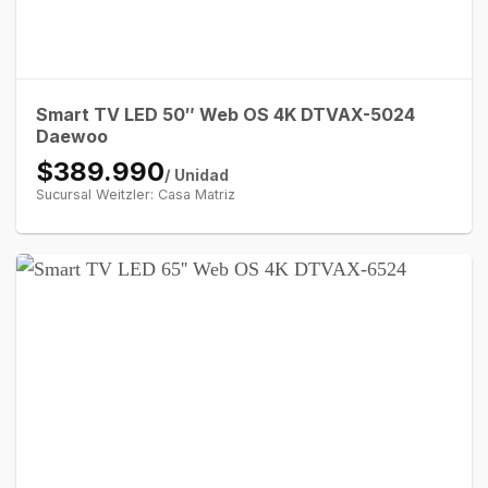
Smart TV LED 50″ Web OS 4K DTVAX-5024
Daewoo
$389.990
/ Unidad
Sucursal Weitzler: Casa Matriz