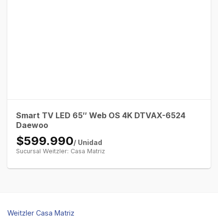
Smart TV LED 65″ Web OS 4K DTVAX-6524
Daewoo
$599.990
/ Unidad
Sucursal Weitzler: Casa Matriz
Weitzler Casa Matriz