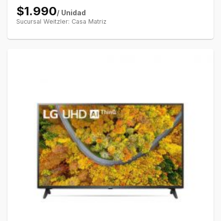
$1.990
/ Unidad
Sucursal Weitzler: Casa Matriz