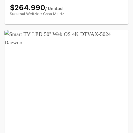
$264.990
/ Unidad
Sucursal Weitzler: Casa Matriz