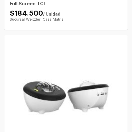
Full Screen TCL
$184.500
/ Unidad
Sucursal Weitzler: Casa Matriz