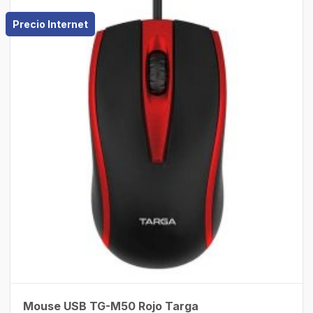
Precio Internet
Mouse USB TG-M50 Rojo Targa