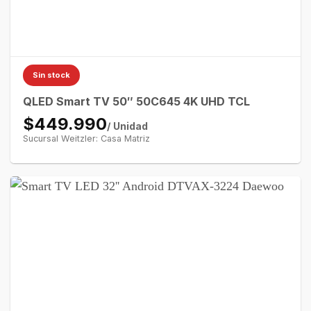
Sin stock
QLED Smart TV 50″ 50C645 4K UHD TCL
$449.990
/ Unidad
Sucursal Weitzler: Casa Matriz