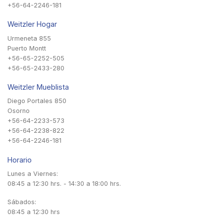
+56-64-2246-181
Weitzler Hogar
Urmeneta 855
Puerto Montt
+56-65-2252-505
+56-65-2433-280
Weitzler Mueblista
Diego Portales 850
Osorno
+56-64-2233-573
+56-64-2238-822
+56-64-2246-181
Horario
Lunes a Viernes:
08:45 a 12:30 hrs. - 14:30 a 18:00 hrs.
Sábados:
08:45 a 12:30 hrs