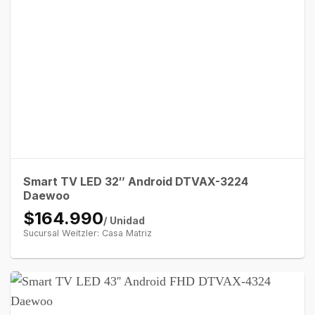
Smart TV LED 32″ Android DTVAX-3224
Daewoo
$164.990
/ Unidad
Sucursal Weitzler: Casa Matriz