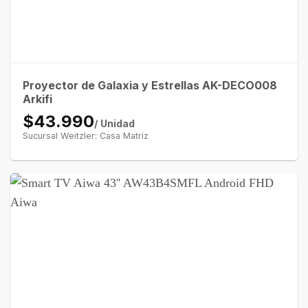
Proyector de Galaxia y Estrellas AK-DECO008
Arkifi
$43.990
/ Unidad
Sucursal Weitzler: Casa Matriz