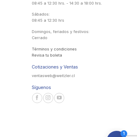
08:45 a 12:30 hrs. - 14:30 a 18:00 hrs.
Sábados:
08:45 a 12:30 hrs
Domingos, feriados y festivos:
Cerrado
Términos y condiciones
Revisa tu boleta
Cotizaciones y Ventas
ventasweb@weitzler.cl
Síguenos