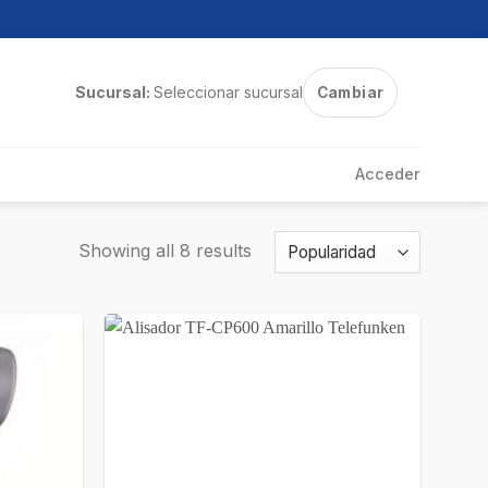
Sucursal:
Seleccionar sucursal
Cambiar
Acceder
Showing all 8 results