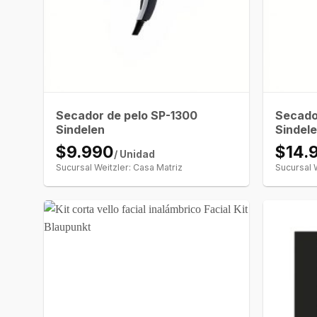
Secador de pelo SP-1300
Secado
Sindelen
Sindel
$9.990
$14.
/ Unidad
Sucursal Weitzler: Casa Matriz
Sucursal 