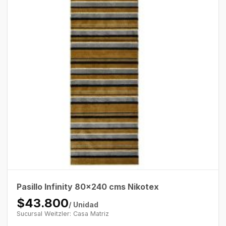
Pasillo Infinity 80×240 cms Nikotex
$43.800
/ Unidad
Sucursal Weitzler: Casa Matriz