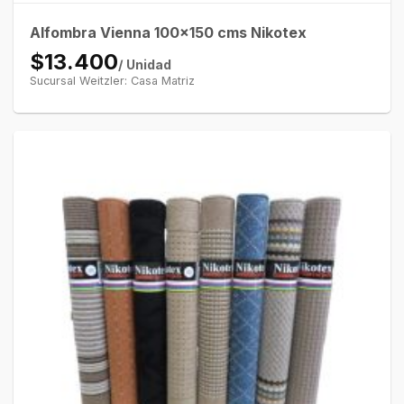
Alfombra Vienna 100×150 cms Nikotex
$13.400
/ Unidad
Sucursal Weitzler: Casa Matriz