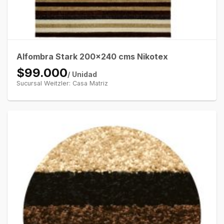
Alfombra Stark 200×240 cms Nikotex
$99.000
/ Unidad
Sucursal Weitzler: Casa Matriz