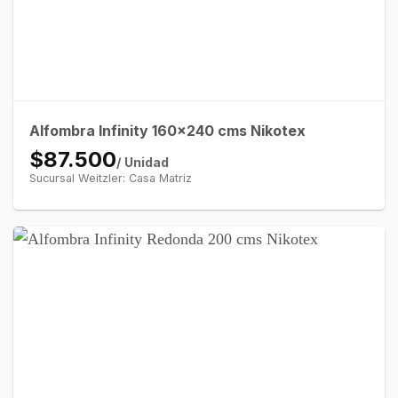
Alfombra Infinity 160×240 cms Nikotex
$87.500
/ Unidad
Sucursal Weitzler: Casa Matriz