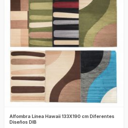
Alfombra Línea Hawaii 133X190 cm Diferentes
Diseños DIB