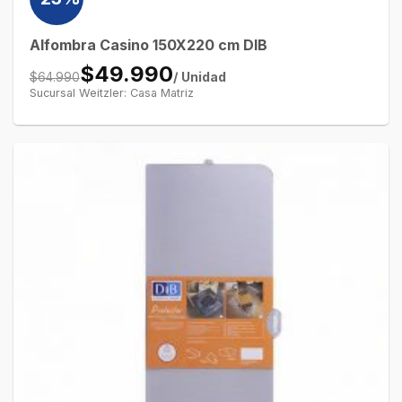
Alfombra Casino 150X220 cm DIB
$49.990
/ Unidad
$64.990
Sucursal Weitzler: Casa Matriz