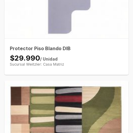
Protector Piso Blando DIB
$29.990
/ Unidad
Sucursal Weitzler: Casa Matriz