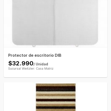
Protector de escritorio DIB
$32.990
/ Unidad
Sucursal Weitzler: Casa Matriz