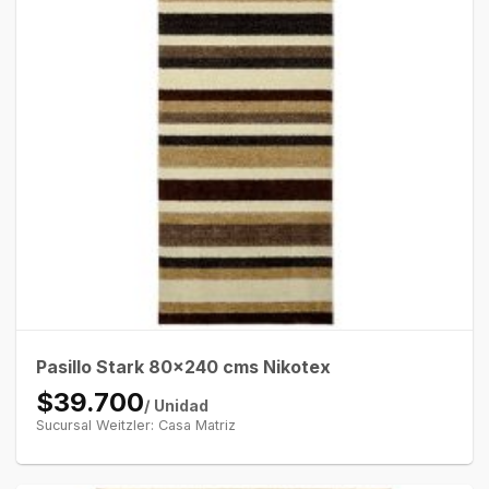
Pasillo Stark 80×240 cms Nikotex
$39.700
/ Unidad
Sucursal Weitzler: Casa Matriz