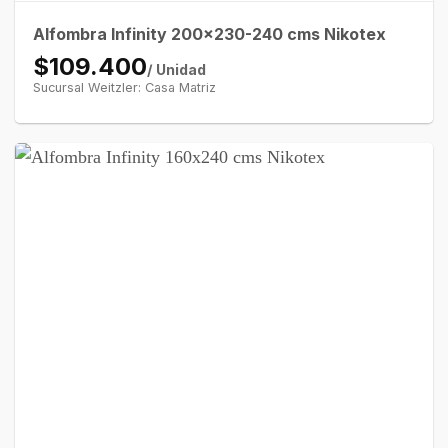
Alfombra Infinity 200×230-240 cms Nikotex
$109.400
/ Unidad
Sucursal Weitzler: Casa Matriz