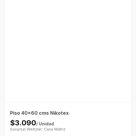
Piso 40×60 cms Nikotex
$3.090
/ Unidad
Sucursal Weitzler: Casa Matriz