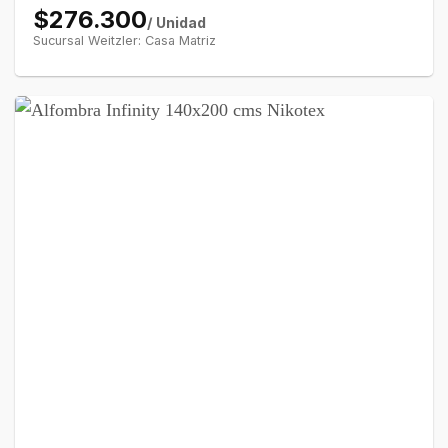
$276.300
/ Unidad
Sucursal Weitzler: Casa Matriz