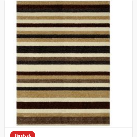
Sin stock