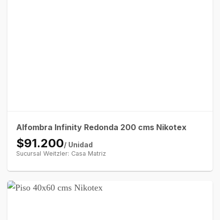
Alfombra Infinity Redonda 200 cms Nikotex
$91.200
/ Unidad
Sucursal Weitzler: Casa Matriz