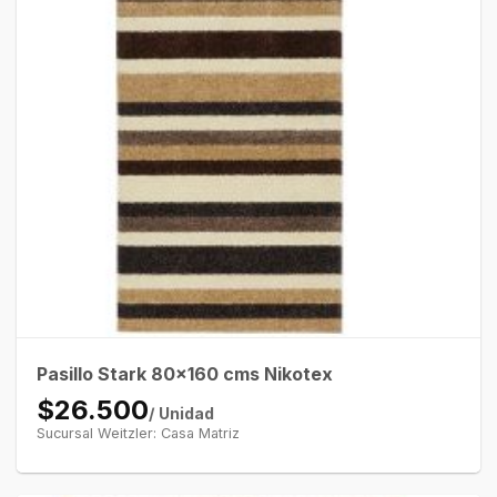
Pasillo Stark 80×160 cms Nikotex
$26.500
/ Unidad
Sucursal Weitzler: Casa Matriz