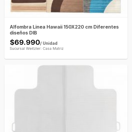
Alfombra Linea Hawaii 150X220 cm Diferentes
diseños DIB
$69.990
/ Unidad
Sucursal Weitzler: Casa Matriz