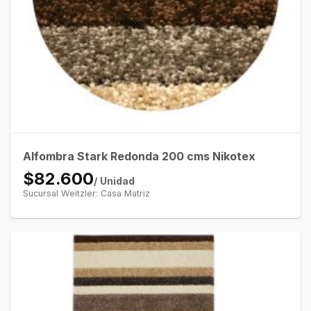
Alfombra Stark Redonda 200 cms Nikotex
$82.600
/ Unidad
Sucursal Weitzler: Casa Matriz