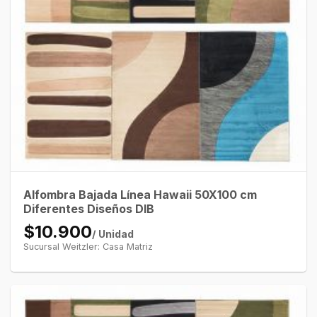
Alfombra Bajada Línea Hawaii 50X100 cm
Diferentes Diseños DIB
$10.900
/ Unidad
Sucursal Weitzler: Casa Matriz