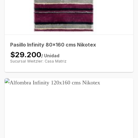
Pasillo Infinity 80×160 cms Nikotex
$29.200
/ Unidad
Sucursal Weitzler: Casa Matriz