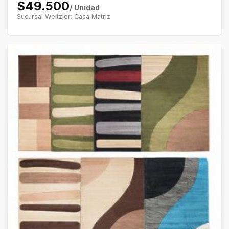
$49.500
/ Unidad
Sucursal Weitzler: Casa Matriz