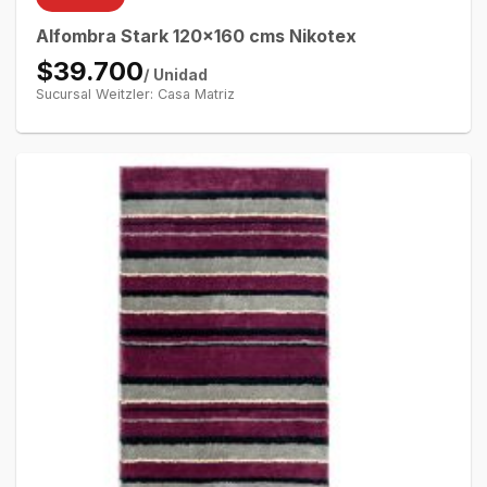
Alfombra Stark 120×160 cms Nikotex
$39.700
/ Unidad
Sucursal Weitzler: Casa Matriz