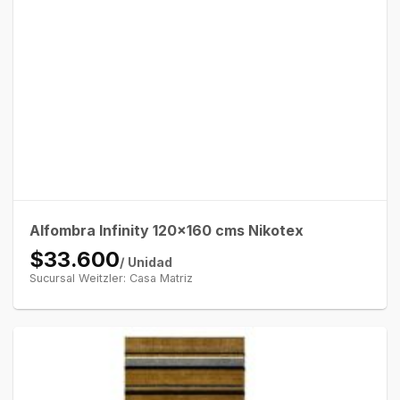
Alfombra Infinity 120×160 cms Nikotex
$33.600
/ Unidad
Sucursal Weitzler: Casa Matriz