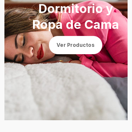
Cocinas
Ver Productos