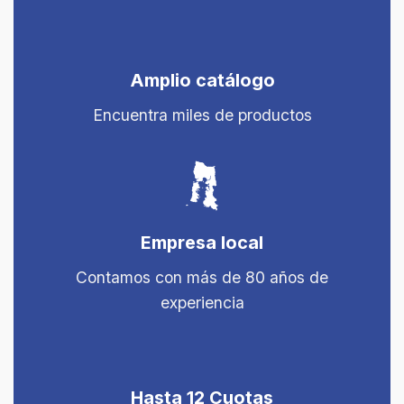
Amplio catálogo
Encuentra miles de productos
Empresa local
Contamos con más de 80 años de
experiencia
Hasta 12 Cuotas