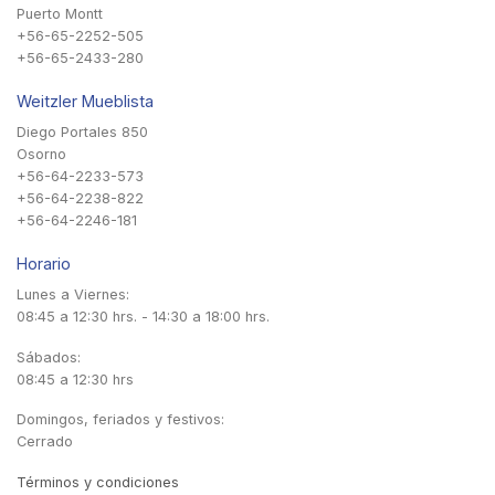
Puerto Montt
+56-65-2252-505
+56-65-2433-280
Weitzler Mueblista
Diego Portales 850
Osorno
+56-64-2233-573
+56-64-2238-822
+56-64-2246-181
Horario
Lunes a Viernes:
08:45 a 12:30 hrs. - 14:30 a 18:00 hrs.
Sábados:
08:45 a 12:30 hrs
Domingos, feriados y festivos:
Cerrado
Términos y condiciones