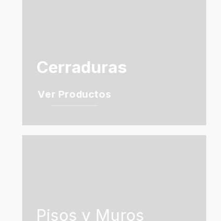
Cerraduras
Ver Productos
Pisos y Muros