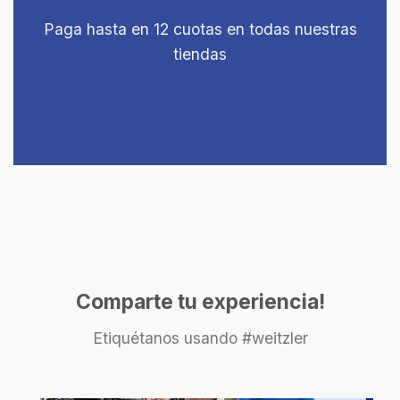
Paga hasta en 12 cuotas en todas nuestras
tiendas
Comparte tu experiencia!
Etiquétanos usando #weitzler