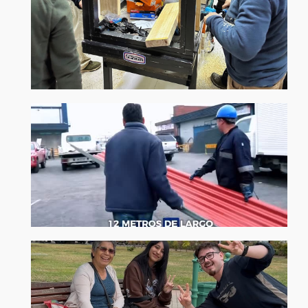
Upload Image...