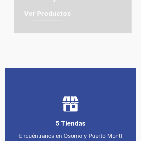
Ver Productos
5 Tiendas
Encuéntranos en Osorno y Puerto Montt