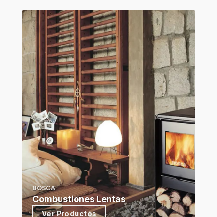
BOSCA
Combustiones Lentas
Ver Productos