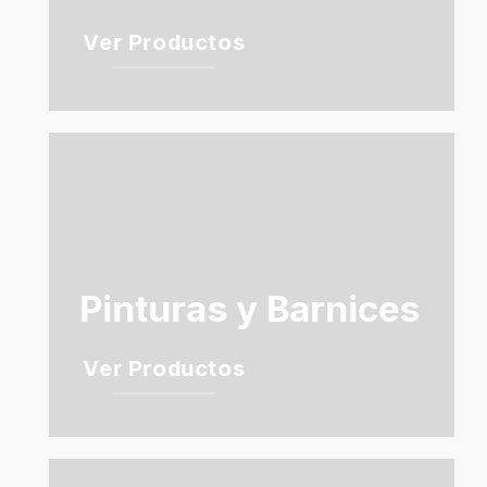
Ver Productos
Pinturas y Barnices
Ver Productos