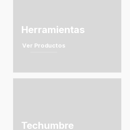
Herramientas
Ver Productos
Techumbre