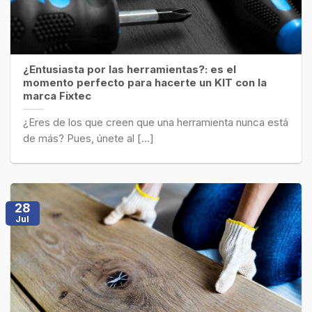
¿Entusiasta por las herramientas?: es el
momento perfecto para hacerte un KIT con la
marca Fixtec
¿Eres de los que creen que una herramienta nunca está
de más? Pues, únete al [...]
28
Jul