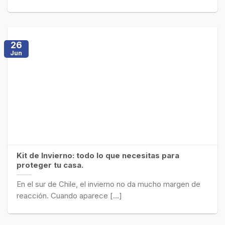
26
Jun
Kit de Invierno: todo lo que necesitas para
proteger tu casa.
En el sur de Chile, el invierno no da mucho margen de
reacción. Cuando aparece [...]