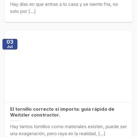
Hay días en que entras a tu casa y se siente fría, no
solo por [...]
03
Jul
El tornillo correcto sí importa: guía rápida de
Weitzler constructor.
Hay tantos tornillos como materiales existen, puede ser
una exageración, pero raya en la realidad, [...]