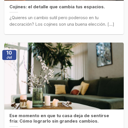
Cojines: el detalle que cambia tus espacios.
¿Quieres un cambio sutil pero poderoso en tu
decoración? Los cojines son una buena elección. [...]
10
Jul
Ese momento en que tu casa deja de sentirse
fría: Cómo lograrlo sin grandes cambios.