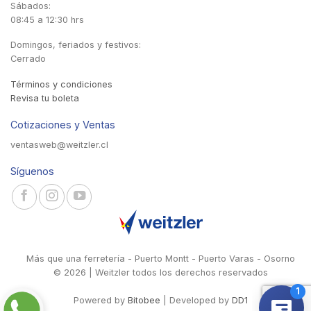
Sábados:
08:45 a 12:30 hrs
Domingos, feriados y festivos:
Cerrado
Términos y condiciones
Revisa tu boleta
Cotizaciones y Ventas
ventasweb@weitzler.cl
Síguenos
Más que una ferretería - Puerto Montt - Puerto Varas - Osorno
© 2026 | Weitzler todos los derechos reservados
Powered by
Bitobee
| Developed by
DD1