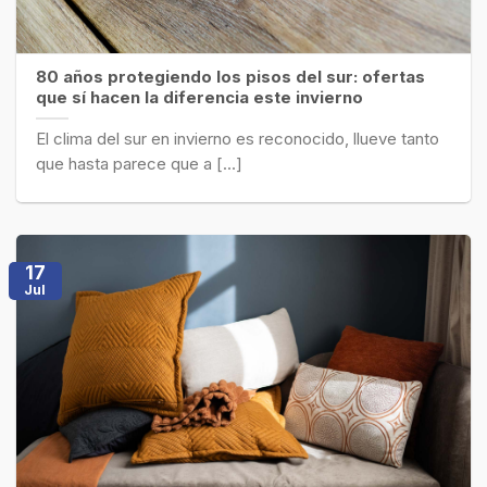
80 años protegiendo los pisos del sur: ofertas
que sí hacen la diferencia este invierno
El clima del sur en invierno es reconocido, llueve tanto
que hasta parece que a [...]
17
Jul