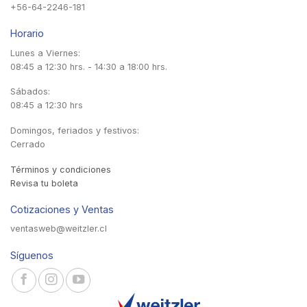
+56-64-2246-181
Horario
Lunes a Viernes:
08:45 a 12:30 hrs. - 14:30 a 18:00 hrs.
Sábados:
08:45 a 12:30 hrs
Domingos, feriados y festivos:
Cerrado
Términos y condiciones
Revisa tu boleta
Cotizaciones y Ventas
ventasweb@weitzler.cl
Síguenos