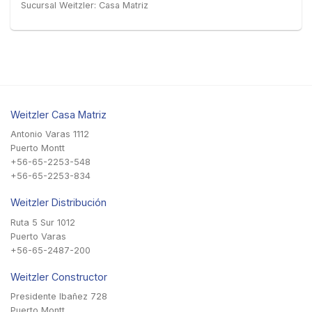
Sucursal Weitzler: Casa Matriz
Weitzler Casa Matriz
Antonio Varas 1112
Puerto Montt
+56-65-2253-548
+56-65-2253-834
Weitzler Distribución
Ruta 5 Sur 1012
Puerto Varas
+56-65-2487-200
Weitzler Constructor
Presidente Ibañez 728
Puerto Montt