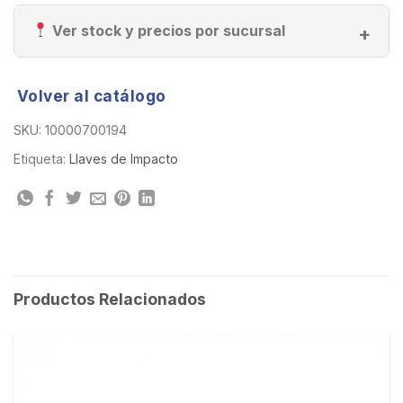
Ver stock y precios por sucursal
Volver al catálogo
SKU:
10000700194
Etiqueta:
Llaves de Impacto
Productos Relacionados