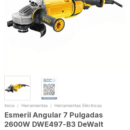
Inicio
/
Herramientas
/
Herramientas Eléctricas
Esmeril Angular 7 Pulgadas
2600W DWE497-B3 DeWalt