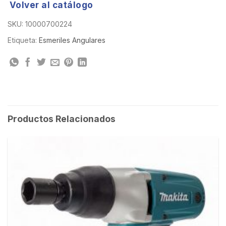
Volver al catálogo
SKU:
10000700224
Etiqueta:
Esmeriles Angulares
Productos Relacionados