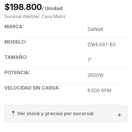
$198.800
/ Unidad
Sucursal Weitzler: Casa Matriz
MARCA:
DeWalt
MODELO:
DWE497-B3
TAMAÑO:
7″
POTENCIA:
2600W
VELOCIDAD SIN CARGA:
8.500 RPM
Ver stock y precios por sucursal