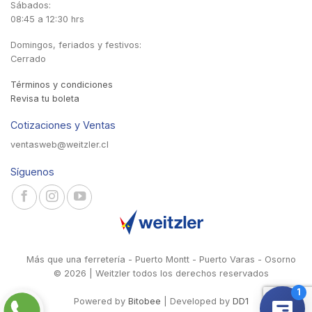
Sábados:
08:45 a 12:30 hrs
Domingos, feriados y festivos:
Cerrado
Términos y condiciones
Revisa tu boleta
Cotizaciones y Ventas
ventasweb@weitzler.cl
Síguenos
Más que una ferretería - Puerto Montt - Puerto Varas - Osorno
© 2026 | Weitzler todos los derechos reservados
Powered by
Bitobee
| Developed by
DD1