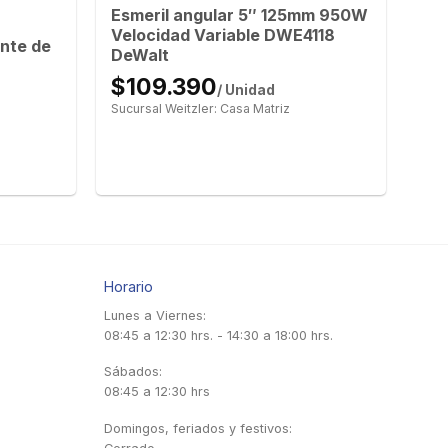
Esmeril angular 5″ 125mm 950W
Velocidad Variable DWE4118
nte de
DeWalt
$109.390
/ Unidad
Sucursal Weitzler: Casa Matriz
Horario
Lunes a Viernes:
08:45 a 12:30 hrs. - 14:30 a 18:00 hrs.
Sábados:
08:45 a 12:30 hrs
Domingos, feriados y festivos: