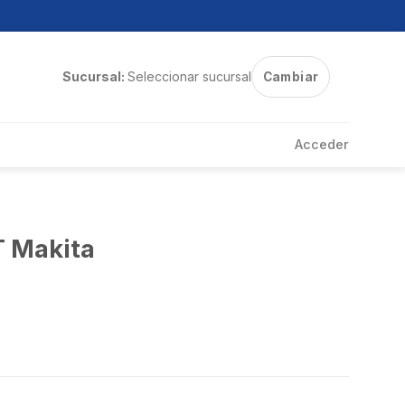
Sucursal:
Seleccionar sucursal
Cambiar
Acceder
T Makita