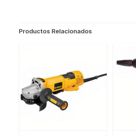
Productos Relacionados