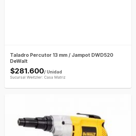
Taladro Percutor 13 mm / Jampot DWD520
DeWalt
$281.600
/ Unidad
Sucursal Weitzler: Casa Matriz