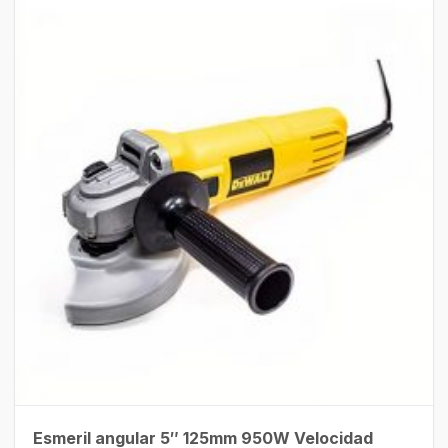
Esmeril angular 5″ 125mm 950W Velocidad