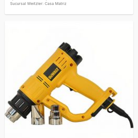
Sucursal Weitzler: Casa Matriz