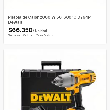
Pistola de Calor 2000 W 50-600°C D26414
DeWalt
$66.350
/ Unidad
Sucursal Weitzler: Casa Matriz