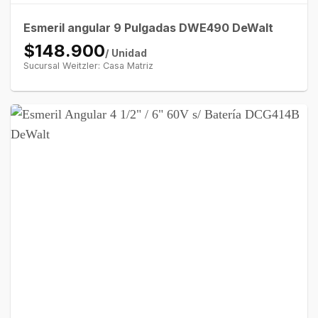
Esmeril angular 9 Pulgadas DWE490 DeWalt
$148.900
/ Unidad
Sucursal Weitzler: Casa Matriz