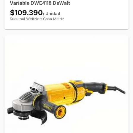
Variable DWE4118 DeWalt
$109.390
/ Unidad
Sucursal Weitzler: Casa Matriz