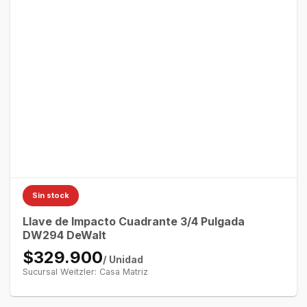
Sin stock
Llave de Impacto Cuadrante 3/4 Pulgada
DW294 DeWalt
$329.900
/ Unidad
Sucursal Weitzler: Casa Matriz