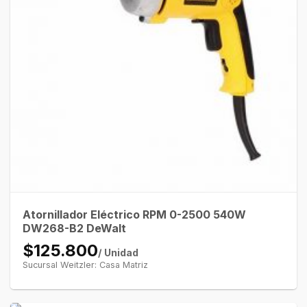
Atornillador Eléctrico RPM 0-2500 540W
DW268-B2 DeWalt
$125.800
/ Unidad
Sucursal Weitzler: Casa Matriz