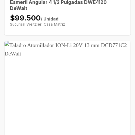
Esmeril Angular 4 1/2 Pulgadas DWE4120
DeWalt
$99.500
/ Unidad
Sucursal Weitzler: Casa Matriz