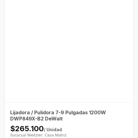
Lijadora / Pulidora 7-9 Pulgadas 1200W
DWP849X-B2 DeWalt
$265.100
/ Unidad
Sucursal Weitzler: Casa Matriz