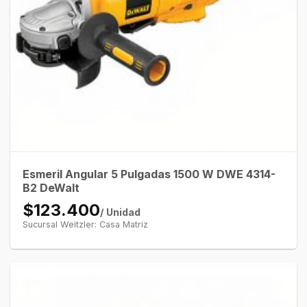
Esmeril Angular 5 Pulgadas 1500 W DWE 4314-
B2 DeWalt
$123.400
/ Unidad
Sucursal Weitzler: Casa Matriz