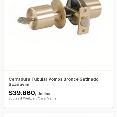
Cerradura Tubular Pomos Bronce Satinado
Scanavini
$39.860
/ Unidad
Sucursal Weitzler: Casa Matriz