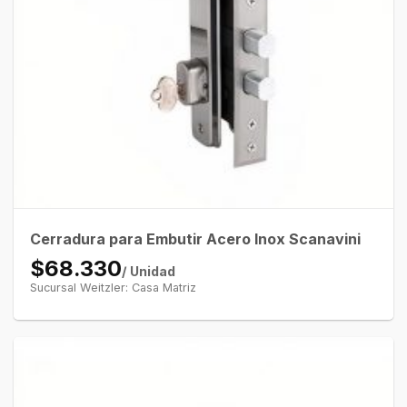
Cerradura para Embutir Acero Inox Scanavini
$68.330
/ Unidad
Sucursal Weitzler: Casa Matriz