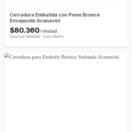
Cerradura Embutida con Pomo Bronce
Envejecido Scanavini
$80.360
/ Unidad
Sucursal Weitzler: Casa Matriz