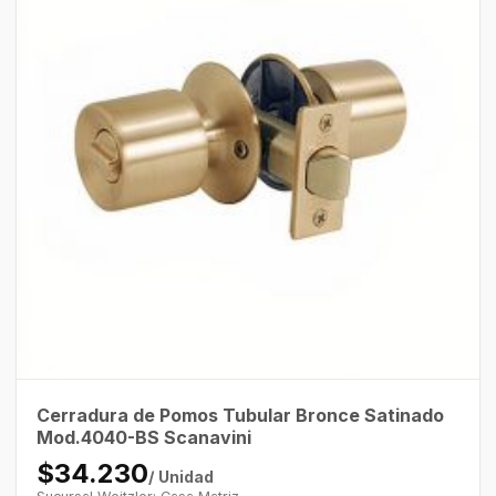
Cerradura de Pomos Tubular Bronce Satinado
Mod.4040-BS Scanavini
$34.230
/ Unidad