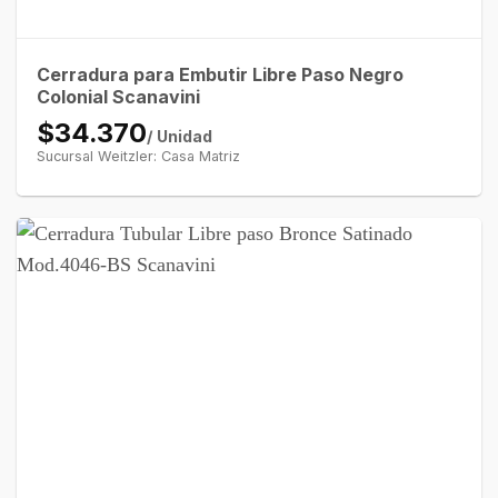
Cerradura para Embutir Libre Paso Negro
Colonial Scanavini
$34.370
/ Unidad
Sucursal Weitzler: Casa Matriz