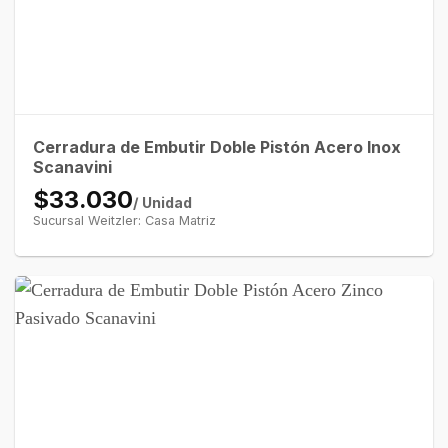
Cerradura de Embutir Doble Pistón Acero Inox
Scanavini
$33.030
/ Unidad
Sucursal Weitzler: Casa Matriz