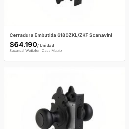
Cerradura Embutida 6180ZKL/ZKF Scanavini
$64.190
/ Unidad
Sucursal Weitzler: Casa Matriz