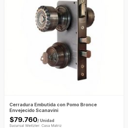
Cerradura Embutida con Pomo Bronce
Envejecido Scanavini
$79.760
/ Unidad
Sucursal Weitzler: Casa Matriz