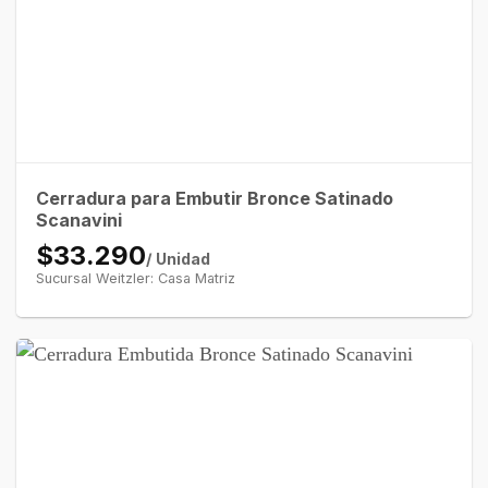
Cerradura para Embutir Bronce Satinado
Scanavini
$33.290
/ Unidad
Sucursal Weitzler: Casa Matriz