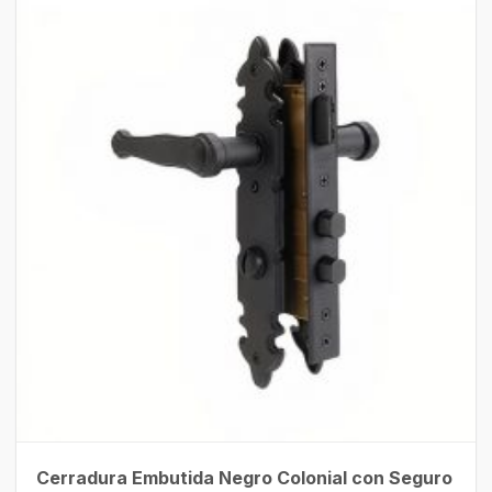
Cerradura Embutida Negro Colonial con Seguro