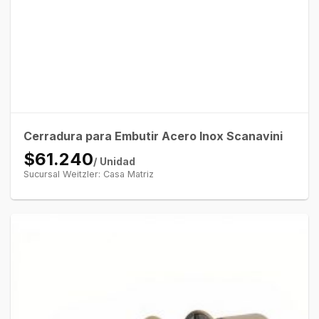
Cerradura para Embutir Acero Inox Scanavini
$61.240
/ Unidad
Sucursal Weitzler: Casa Matriz