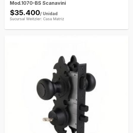
Mod.1070-BS Scanavini
$35.400
/ Unidad
Sucursal Weitzler: Casa Matriz