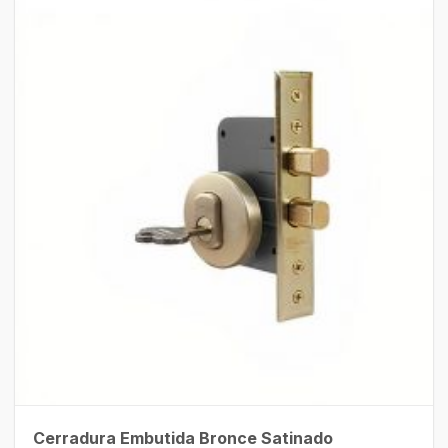
Cerradura Embutida Bronce Satinado