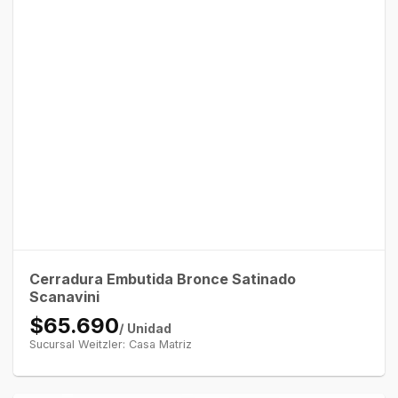
Cerradura Embutida Bronce Satinado
Scanavini
$65.690
/ Unidad
Sucursal Weitzler: Casa Matriz