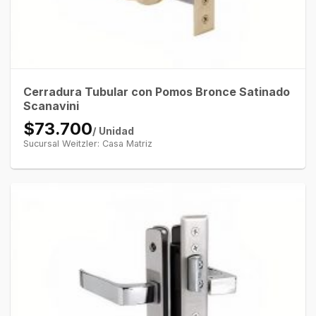
Cerradura Tubular con Pomos Bronce Satinado
Scanavini
$73.700
/ Unidad
Sucursal Weitzler: Casa Matriz