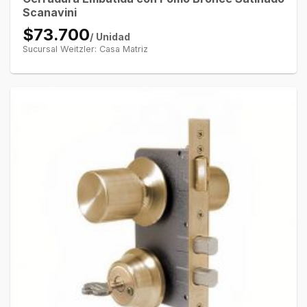
Scanavini
$73.700
/ Unidad
Sucursal Weitzler: Casa Matriz