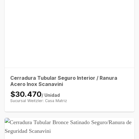
Cerradura Tubular Seguro Interior / Ranura
Acero Inox Scanavini
$30.470
/ Unidad
Sucursal Weitzler: Casa Matriz