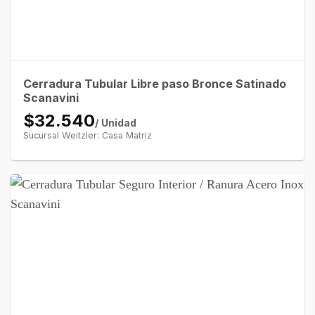
Cerradura Tubular Libre paso Bronce Satinado
Scanavini
$32.540
/ Unidad
Sucursal Weitzler: Casa Matriz