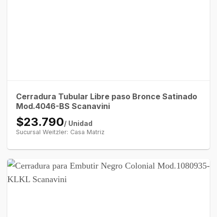
Cerradura Tubular Libre paso Bronce Satinado
Mod.4046-BS Scanavini
$23.790
/ Unidad
Sucursal Weitzler: Casa Matriz