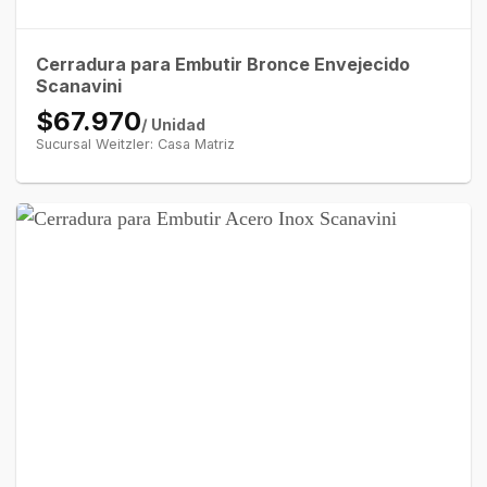
Cerradura para Embutir Bronce Envejecido
Scanavini
$67.970
/ Unidad
Sucursal Weitzler: Casa Matriz