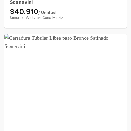
Scanavini
$40.910
/ Unidad
Sucursal Weitzler: Casa Matriz