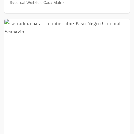
Sucursal Weitzler: Casa Matriz