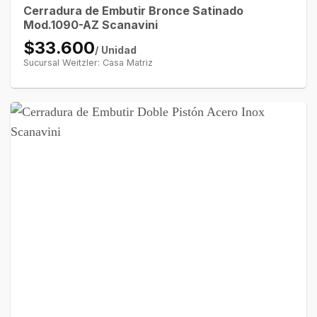
Cerradura de Embutir Bronce Satinado
Mod.1090-AZ Scanavini
$33.600
/ Unidad
Sucursal Weitzler: Casa Matriz