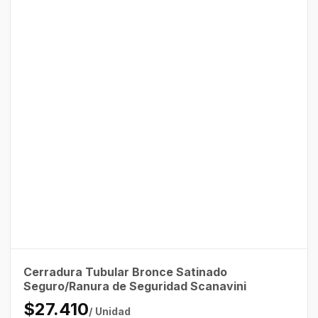
Cerradura Tubular Bronce Satinado
Seguro/Ranura de Seguridad Scanavini
$27.410
/ Unidad