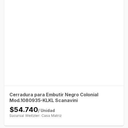
Cerradura para Embutir Negro Colonial
Mod.1080935-KLKL Scanavini
$54.740
/ Unidad
Sucursal Weitzler: Casa Matriz