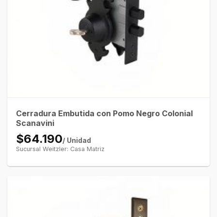
Cerradura Embutida con Pomo Negro Colonial
Scanavini
$64.190
/ Unidad
Sucursal Weitzler: Casa Matriz