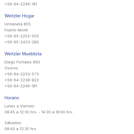
+56-64-2246-181
Weitzler Hogar
Urmeneta 855
Puerto Montt
+56-65-2252-505
+56-65-2433-280
Weitzler Mueblista
Diego Portales 850
Osorno
+56-64-2233-573
+56-64-2238-822
+56-64-2246-181
Horario
Lunes a Viernes:
08:45 a 12:30 hrs. - 14:30 a 18:00 hrs.
Sábados:
08:45 a 12:30 hrs