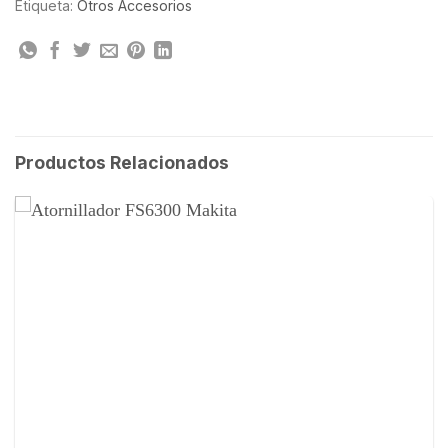
Etiqueta:
Otros Accesorios
Productos Relacionados