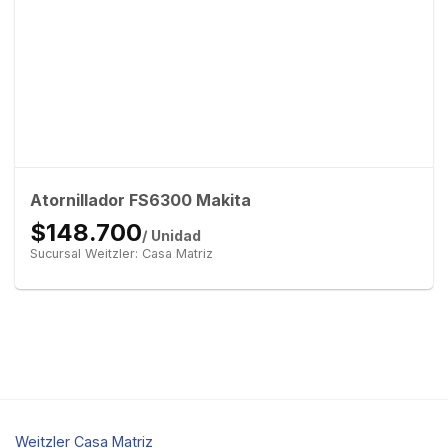
Atornillador FS6300 Makita
$148.700
/ Unidad
Sucursal Weitzler: Casa Matriz
Weitzler Casa Matriz