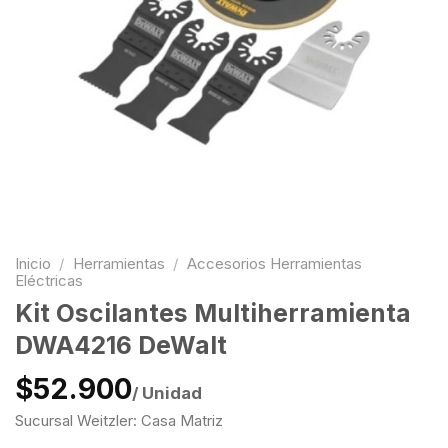
Inicio
/
Herramientas
/
Accesorios Herramientas
Eléctricas
Kit Oscilantes Multiherramienta
DWA4216 DeWalt
$52.900
/ Unidad
Sucursal Weitzler: Casa Matriz