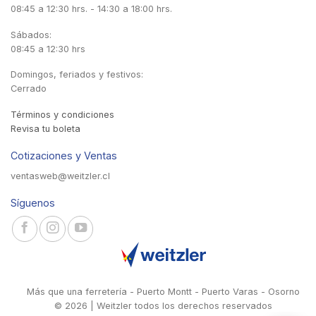
08:45 a 12:30 hrs. - 14:30 a 18:00 hrs.
Sábados:
08:45 a 12:30 hrs
Domingos, feriados y festivos:
Cerrado
Términos y condiciones
Revisa tu boleta
Cotizaciones y Ventas
ventasweb@weitzler.cl
Síguenos
Más que una ferretería - Puerto Montt - Puerto Varas - Osorno
© 2026 | Weitzler todos los derechos reservados