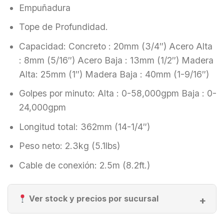
Empuñadura
Tope de Profundidad.
Capacidad: Concreto : 20mm (3/4″) Acero Alta
: 8mm (5/16″) Acero Baja : 13mm (1/2″) Madera
Alta: 25mm (1″) Madera Baja : 40mm (1-9/16″)
Golpes por minuto: Alta : 0-58,000gpm Baja : 0-
24,000gpm
Longitud total: 362mm (14-1/4″)
Peso neto: 2.3kg (5.1lbs)
Cable de conexión: 2.5m (8.2ft.)
Ver stock y precios por sucursal