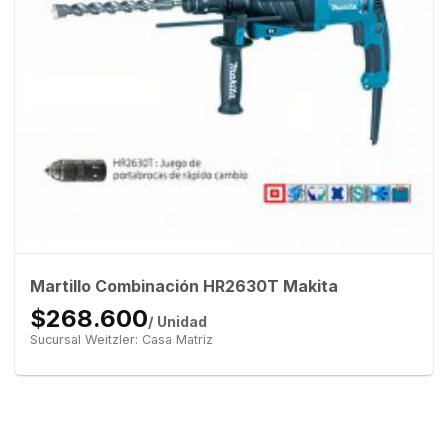
Martillo Combinación HR2630T Makita
$268.600
/ Unidad
Sucursal Weitzler: Casa Matriz