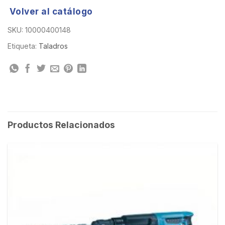
Volver al catálogo
SKU:
10000400148
Etiqueta:
Taladros
Productos Relacionados