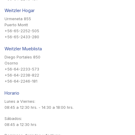
Weitzler Hogar
Urmeneta 855
Puerto Montt
+56-65-2252-505
+56-65-2433-280
Weitzler Mueblista
Diego Portales 850
Osorno
+56-64-2233-573
+56-64-2238-822
+56-64-2246-181
Horario
Lunes a Viernes:
08:45 a 12:30 hrs. - 14:30 a 18:00 hrs.
Sábados:
08:45 a 12:30 hrs