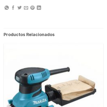
Productos Relacionados