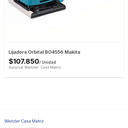
Lijadora Orbital BO4556 Makita
$107.850
/ Unidad
Sucursal Weitzler: Casa Matriz
Weitzler Casa Matriz