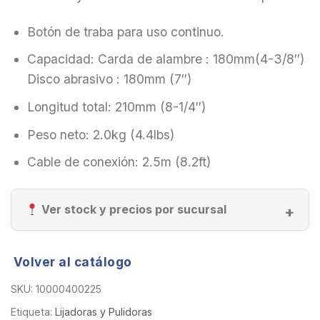
Botón de traba para uso continuo.
Capacidad: Carda de alambre : 180mm(4-3/8″)
Disco abrasivo : 180mm (7″)
Longitud total: 210mm (8-1/4″)
Peso neto: 2.0kg (4.4lbs)
Cable de conexión: 2.5m (8.2ft)
Ver stock y precios por sucursal
Volver al catálogo
SKU:
10000400225
Etiqueta:
Lijadoras y Pulidoras