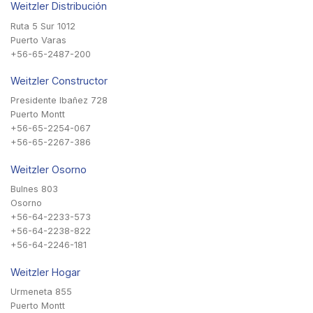
Weitzler Distribución
Ruta 5 Sur 1012
Puerto Varas
+56-65-2487-200
Weitzler Constructor
Presidente Ibañez 728
Puerto Montt
+56-65-2254-067
+56-65-2267-386
Weitzler Osorno
Bulnes 803
Osorno
+56-64-2233-573
+56-64-2238-822
+56-64-2246-181
Weitzler Hogar
Urmeneta 855
Puerto Montt