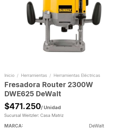
Inicio
/
Herramientas
/
Herramientas Eléctricas
Fresadora Router 2300W
DWE625 DeWalt
$471.250
/ Unidad
Sucursal Weitzler: Casa Matriz
MARCA:
DeWalt