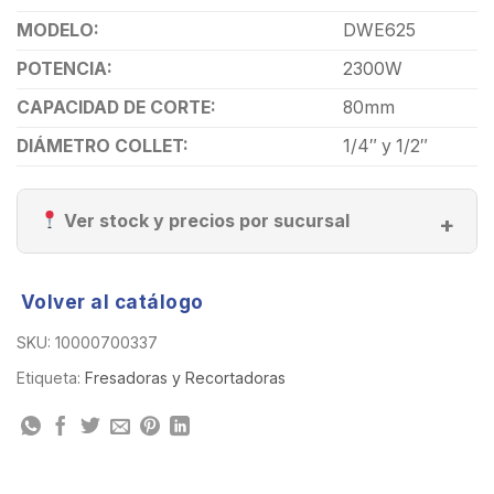
MODELO:
DWE625
POTENCIA:
2300W
CAPACIDAD DE CORTE:
80mm
DIÁMETRO COLLET:
1/4″ y 1/2″
Ver stock y precios por sucursal
Volver al catálogo
SKU:
10000700337
Etiqueta:
Fresadoras y Recortadoras