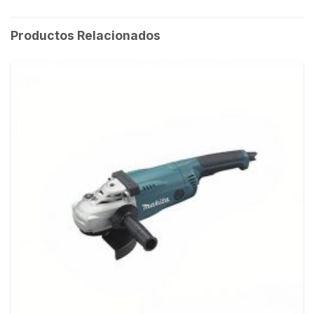
Productos Relacionados