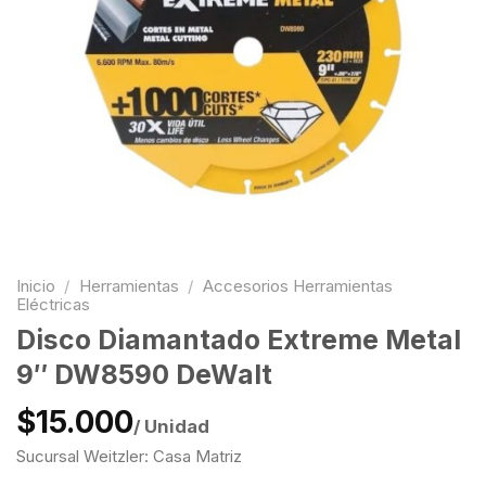
Inicio
/
Herramientas
/
Accesorios Herramientas
Eléctricas
Disco Diamantado Extreme Metal
9″ DW8590 DeWalt
$15.000
/ Unidad
Sucursal Weitzler: Casa Matriz