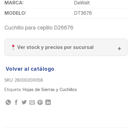
MARCA:
DeWalt
MODELO:
DT3676
Cuchillo para cepillo D26676
Ver stock y precios por sucursal
Volver al catálogo
SKU:
28000200058
Etiqueta:
Hojas de Sierras y Cuchillos