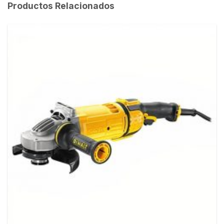
Productos Relacionados