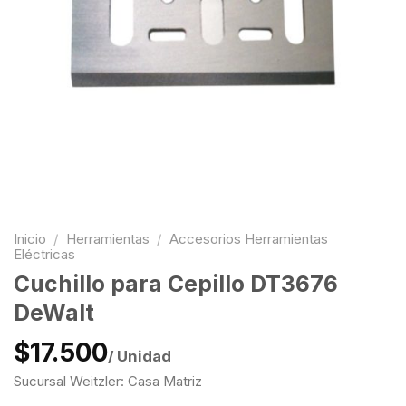
Inicio
/
Herramientas
/
Accesorios Herramientas
Eléctricas
Cuchillo para Cepillo DT3676
DeWalt
$17.500
/ Unidad
Sucursal Weitzler: Casa Matriz