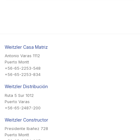
Weitzler Casa Matriz
Antonio Varas 1112
Puerto Montt
+56-65-2253-548
+56-65-2253-834
Weitzler Distribución
Ruta 5 Sur 1012
Puerto Varas
+56-65-2487-200
Weitzler Constructor
Presidente Ibañez 728
Puerto Montt