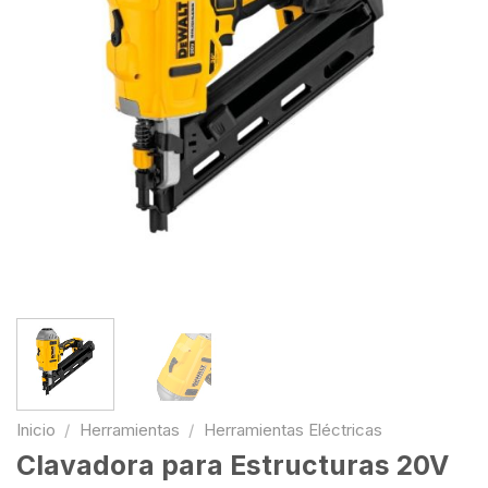
Inicio
/
Herramientas
/
Herramientas Eléctricas
Clavadora para Estructuras 20V