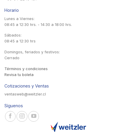
Horario
Lunes a Viernes:
08:45 a 12:30 hrs. - 14:30 a 18:00 hrs.
Sábados:
08:45 a 12:30 hrs
Domingos, feriados y festivos:
Cerrado
Términos y condiciones
Revisa tu boleta
Cotizaciones y Ventas
ventasweb@weitzler.cl
Síguenos