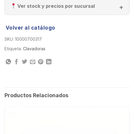
Ver stock y precios por sucursal
Volver al catálogo
SKU:
10000700317
Etiqueta:
Clavadoras
Productos Relacionados