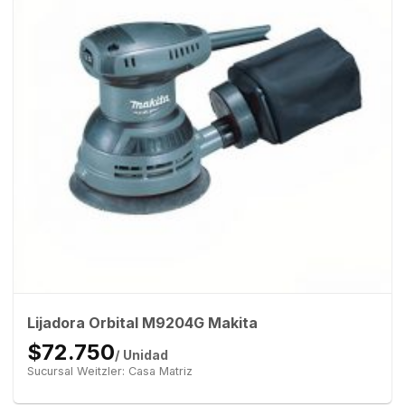
Lijadora Orbital M9204G Makita
$72.750
/ Unidad
Sucursal Weitzler: Casa Matriz