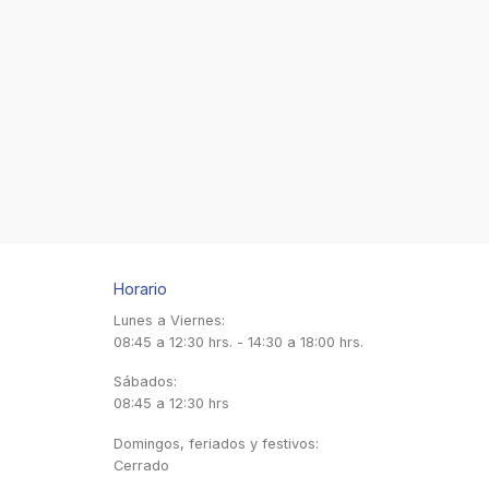
Horario
Lunes a Viernes:
08:45 a 12:30 hrs. - 14:30 a 18:00 hrs.
Sábados:
08:45 a 12:30 hrs
Domingos, feriados y festivos:
Cerrado