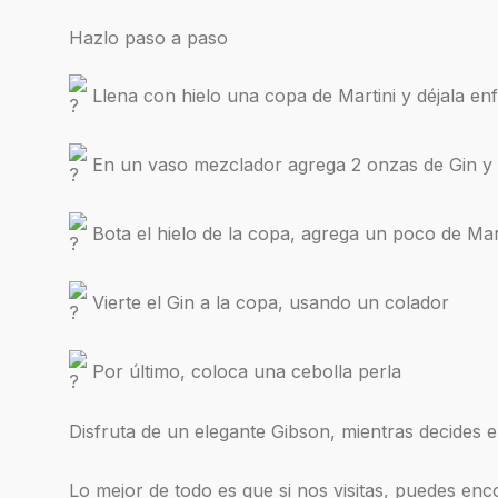
Hazlo paso a paso
Llena con hielo una copa de Martini y déjala enf
En un vaso mezclador agrega 2 onzas de Gin y 3
Bota el hielo de la copa, agrega un poco de Mart
Vierte el Gin a la copa, usando un colador
Por último, coloca una cebolla perla
Disfruta de un elegante Gibson, mientras decides
Lo mejor de todo es que si nos visitas, puedes enco