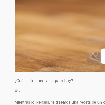
¿Cuál es tu panorama para hoy?
Mientras lo piensas, te traemos una receta de un c