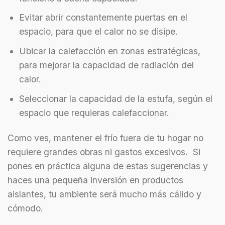
Evitar abrir constantemente puertas en el
espacio, para que el calor no se disipe.
Ubicar la calefacción en zonas estratégicas,
para mejorar la capacidad de radiación del
calor.
Seleccionar la capacidad de la estufa, según el
espacio que requieras calefaccionar.
Como ves, mantener el frío fuera de tu hogar no
requiere grandes obras ni gastos excesivos. Si
pones en práctica alguna de estas sugerencias y
haces una pequeña inversión en productos
aislantes, tu ambiente será mucho más cálido y
cómodo.