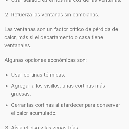
Refuerza las ventanas sin cambiarlas.
Las ventanas son un factor crítico de pérdida de
calor, más si el departamento o casa tiene
ventanales.
Algunas opciones económicas son:
Usar cortinas térmicas.
Agregar a los visillos, unas cortinas más
gruesas.
Cerrar las cortinas al atardecer para conservar
el calor acumulado.
Aísla el piso y las zonas frías.