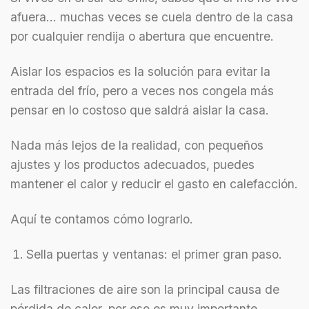
afuera… muchas veces se cuela dentro de la casa
por cualquier rendija o abertura que encuentre.
Aislar los espacios es la solución para evitar la
entrada del frío, pero a veces nos congela más
pensar en lo costoso que saldrá aislar la casa.
Nada más lejos de la realidad, con pequeños
ajustes y los productos adecuados, puedes
mantener el calor y reducir el gasto en calefacción.
Aquí te contamos cómo lograrlo.
Sella puertas y ventanas: el primer gran paso.
Las filtraciones de aire son la principal causa de
pérdida de calor, por eso es muy importante