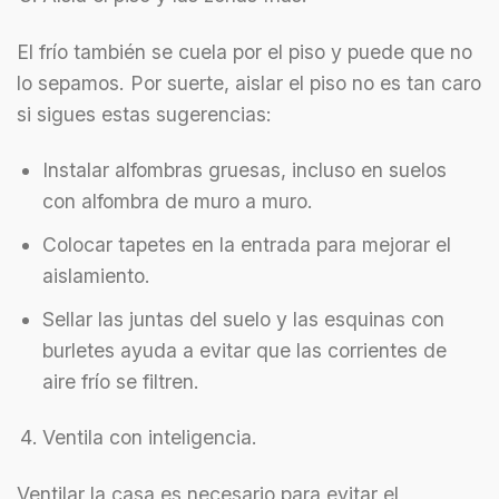
El frío también se cuela por el piso y puede que no
lo sepamos. Por suerte, aislar el piso no es tan caro
si sigues estas sugerencias:
Instalar alfombras gruesas, incluso en suelos
con alfombra de muro a muro.
Colocar tapetes en la entrada para mejorar el
aislamiento.
Sellar las juntas del suelo y las esquinas con
burletes ayuda a evitar que las corrientes de
aire frío se filtren.
Ventila con inteligencia.
Ventilar la casa es necesario para evitar el