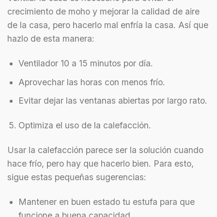
crecimiento de moho y mejorar la calidad de aire
de la casa, pero hacerlo mal enfría la casa. Así que
hazlo de esta manera:
Ventilador 10 a 15 minutos por día.
Aprovechar las horas con menos frío.
Evitar dejar las ventanas abiertas por largo rato.
Optimiza el uso de la calefacción.
Usar la calefacción parece ser la solución cuando
hace frío, pero hay que hacerlo bien. Para esto,
sigue estas pequeñas sugerencias:
Mantener en buen estado tu estufa para que
funcione a buena capacidad.