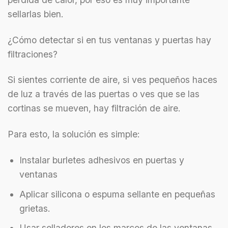
sellarlas bien.
¿Cómo detectar si en tus ventanas y puertas hay
filtraciones?
Si sientes corriente de aire, si ves pequeños haces
de luz a través de las puertas o ves que se las
cortinas se mueven, hay filtración de aire.
Para esto, la solución es simple:
Instalar burletes adhesivos en puertas y
ventanas
Aplicar silicona o espuma sellante en pequeñas
grietas.
Usar selladores en los marcos de las ventanas.