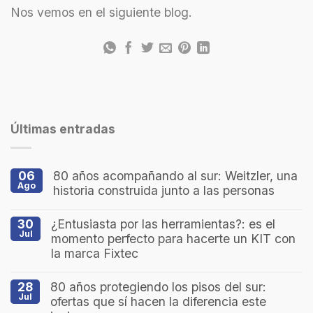
Nos vemos en el siguiente blog.
Últimas entradas
06
80 años acompañando al sur: Weitzler, una
Ago
historia construida junto a las personas
30
¿Entusiasta por las herramientas?: es el
Jul
momento perfecto para hacerte un KIT con
la marca Fixtec
28
80 años protegiendo los pisos del sur:
Jul
ofertas que sí hacen la diferencia este