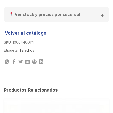
Ver stock y precios por sucursal
Volver al catálogo
SKU:
10004400111
Etiqueta:
Taladros
Productos Relacionados