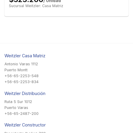
/ Unidad
Sucursal Weitzler: Casa Matriz
Weitzler Casa Matriz
Antonio Varas 1112
Puerto Montt
+56-65-2253-548
+56-65-2253-834
Weitzler Distribución
Ruta 5 Sur 1012
Puerto Varas
+56-65-2487-200
Weitzler Constructor