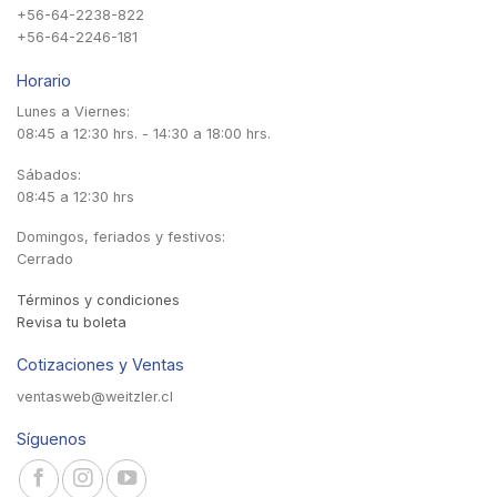
+56-64-2238-822
+56-64-2246-181
Horario
Lunes a Viernes:
08:45 a 12:30 hrs. - 14:30 a 18:00 hrs.
Sábados:
08:45 a 12:30 hrs
Domingos, feriados y festivos:
Cerrado
Términos y condiciones
Revisa tu boleta
Cotizaciones y Ventas
ventasweb@weitzler.cl
Síguenos