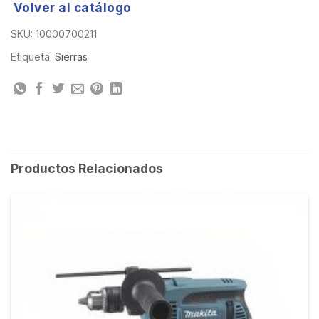
Volver al catálogo
SKU:
10000700211
Etiqueta:
Sierras
Productos Relacionados