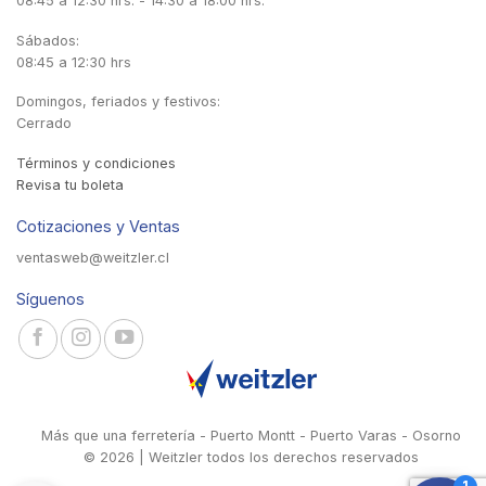
08:45 a 12:30 hrs. - 14:30 a 18:00 hrs.
Sábados:
08:45 a 12:30 hrs
Domingos, feriados y festivos:
Cerrado
Términos y condiciones
Revisa tu boleta
Cotizaciones y Ventas
ventasweb@weitzler.cl
Síguenos
Más que una ferretería - Puerto Montt - Puerto Varas - Osorno
© 2026 | Weitzler todos los derechos reservados