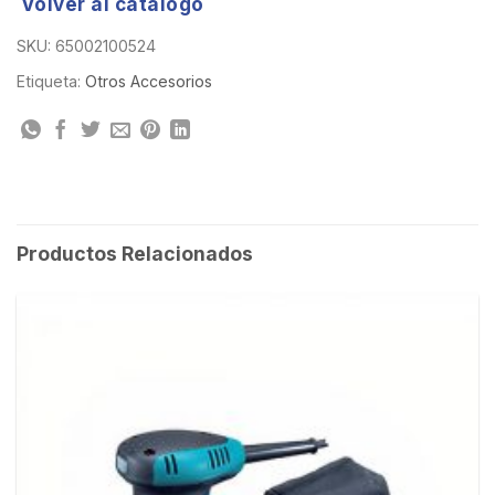
Volver al catálogo
SKU:
65002100524
Etiqueta:
Otros Accesorios
Productos Relacionados