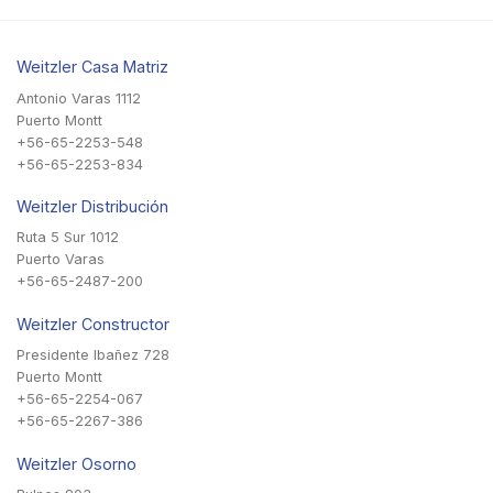
Weitzler Casa Matriz
Antonio Varas 1112
Puerto Montt
+56-65-2253-548
+56-65-2253-834
Weitzler Distribución
Ruta 5 Sur 1012
Puerto Varas
+56-65-2487-200
Weitzler Constructor
Presidente Ibañez 728
Puerto Montt
+56-65-2254-067
+56-65-2267-386
Weitzler Osorno