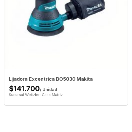
Lijadora Excentrica BO5030 Makita
$141.700
/ Unidad
Sucursal Weitzler: Casa Matriz