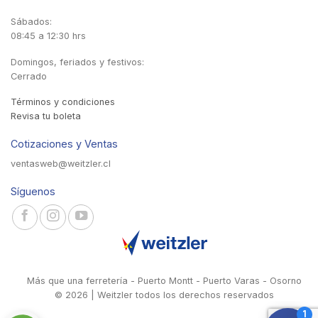
Sábados:
08:45 a 12:30 hrs
Domingos, feriados y festivos:
Cerrado
Términos y condiciones
Revisa tu boleta
Cotizaciones y Ventas
ventasweb@weitzler.cl
Síguenos
Más que una ferretería - Puerto Montt - Puerto Varas - Osorno
© 2026 | Weitzler todos los derechos reservados