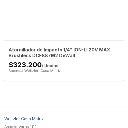
Atornillador de Impacto 1/4″ ION-LI 20V MAX
Brushless DCF887M2 DeWalt
$323.200
/ Unidad
Sucursal Weitzler: Casa Matriz
Weitzler Casa Matriz
Antonio Varas 1112