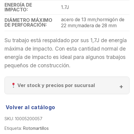
ENERGÍA DE
1.7J
IMPACTO:
acero de 13 mm;hormigón de
DIÁMETRO MÁXIMO
DE PERFORACIÓN:
22 mm;madera de 28 mm
Su trabajo está respaldado por sus 1,7J de energía
máxima de impacto. Con esta cantidad normal de
energía de impacto es ideal para algunos trabajos
pequeños de construcción.
Ver stock y precios por sucursal
Volver al catálogo
SKU:
10005200057
Etiqueta:
Rotomartillos