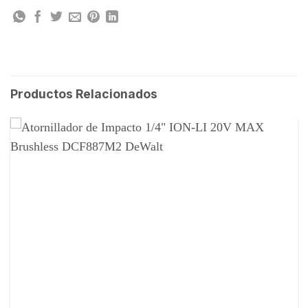
Productos Relacionados