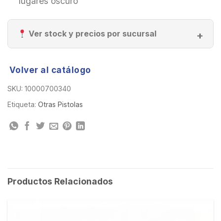
lugares oscuro
Ver stock y precios por sucursal
Volver al catálogo
SKU:
10000700340
Etiqueta:
Otras Pistolas
Productos Relacionados