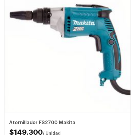
Atornillador FS2700 Makita
$149.300
/ Unidad