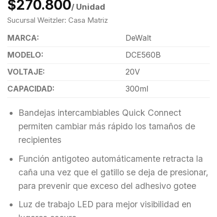
$270.800
/ Unidad
Sucursal Weitzler: Casa Matriz
MARCA:
DeWalt
MODELO:
DCE560B
VOLTAJE:
20V
CAPACIDAD:
300ml
Bandejas intercambiables Quick Connect
permiten cambiar más rápido los tamaños de
recipientes
Función antigoteo automáticamente retracta la
caña una vez que el gatillo se deja de presionar,
para prevenir que exceso del adhesivo gotee
Luz de trabajo LED para mejor visibilidad en