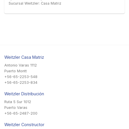
Sucursal Weitzler: Casa Matriz
Weitzler Casa Matriz
Antonio Varas 1112
Puerto Montt
+56-65-2253-548
+56-65-2253-834
Weitzler Distribución
Ruta 5 Sur 1012
Puerto Varas
+56-65-2487-200
Weitzler Constructor