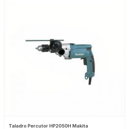
Taladro Percutor HP2050H Makita