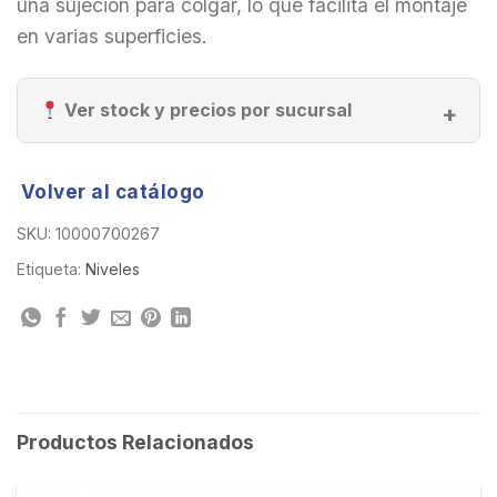
una sujeción para colgar, lo que facilita el montaje
en varias superficies.
Ver stock y precios por sucursal
Volver al catálogo
SKU:
10000700267
Etiqueta:
Niveles
Productos Relacionados