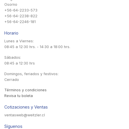
Osorno
+56-64-2233-573
+56-64-2238-822
+56-64-2246-181
Horario
Lunes a Viernes:
08:45 a 12:30 hrs. - 14:30 a 18:00 hrs.
Sábados:
08:45 a 12:30 hrs
Domingos, feriados y festivos:
Cerrado
Términos y condiciones
Revisa tu boleta
Cotizaciones y Ventas
ventasweb@weitzler.cl
Síguenos