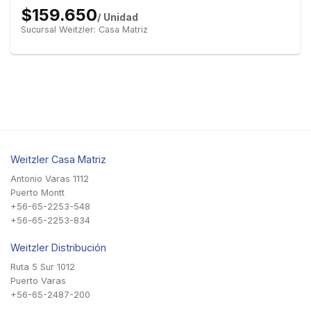
$159.650
/ Unidad
Sucursal Weitzler: Casa Matriz
Weitzler Casa Matriz
Antonio Varas 1112
Puerto Montt
+56-65-2253-548
+56-65-2253-834
Weitzler Distribución
Ruta 5 Sur 1012
Puerto Varas
+56-65-2487-200