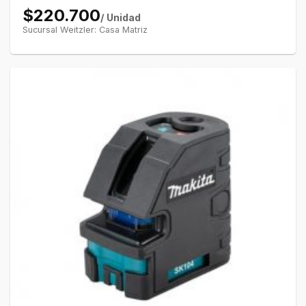
$220.700
/ Unidad
Sucursal Weitzler: Casa Matriz