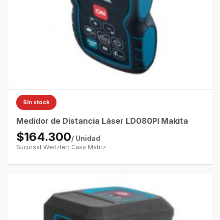
Sin stock
Medidor de Distancia Láser LD080PI Makita
$164.300
/ Unidad
Sucursal Weitzler: Casa Matriz