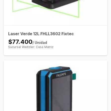
Laser Verde 12L FHLL3602 Fixtec
$77.400
/ Unidad
Sucursal Weitzler: Casa Matriz