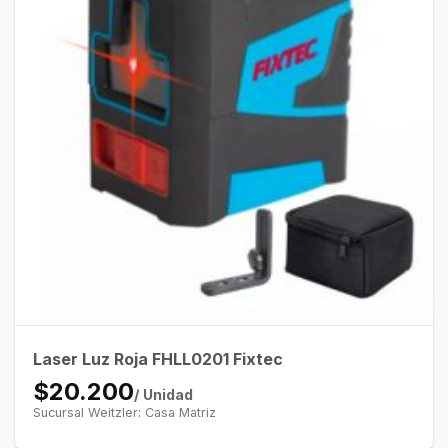
Laser Luz Roja FHLL0201 Fixtec
$20.200
/ Unidad
Sucursal Weitzler: Casa Matriz