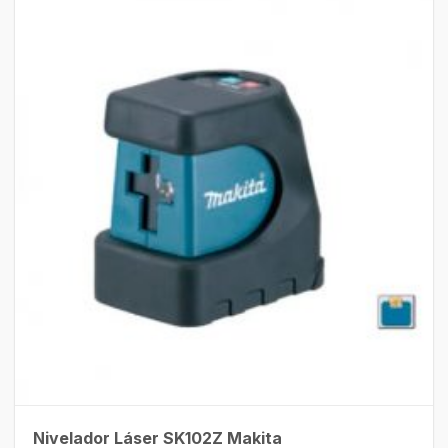
Nivelador Láser SK102Z Makita