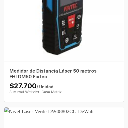
Medidor de Distancia Láser 50 metros
FHLDM50 Fixtec
$27.700
/ Unidad
Sucursal Weitzler: Casa Matriz