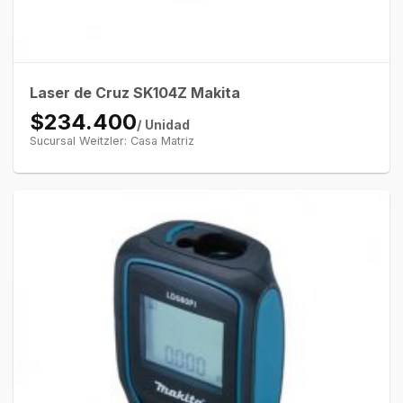
Laser de Cruz SK104Z Makita
$234.400
/ Unidad
Sucursal Weitzler: Casa Matriz