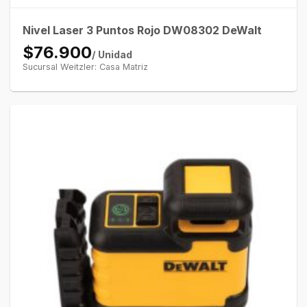
Nivel Laser 3 Puntos Rojo DW08302 DeWalt
$76.900
/ Unidad
Sucursal Weitzler: Casa Matriz