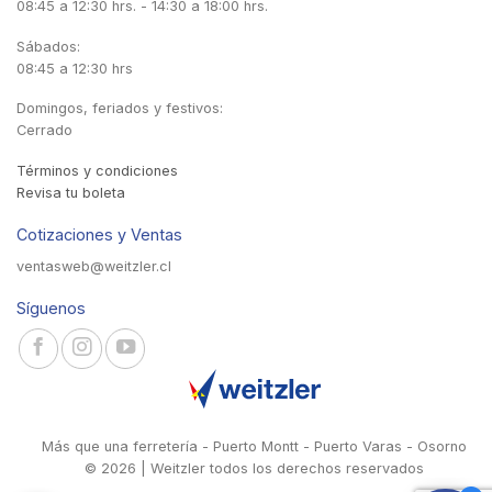
08:45 a 12:30 hrs. - 14:30 a 18:00 hrs.
Sábados:
08:45 a 12:30 hrs
Domingos, feriados y festivos:
Cerrado
Términos y condiciones
Revisa tu boleta
Cotizaciones y Ventas
ventasweb@weitzler.cl
Síguenos
Más que una ferretería - Puerto Montt - Puerto Varas - Osorno
© 2026 | Weitzler todos los derechos reservados