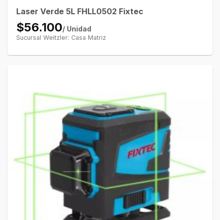
Laser Verde 5L FHLL0502 Fixtec
$56.100
/ Unidad
Sucursal Weitzler: Casa Matriz