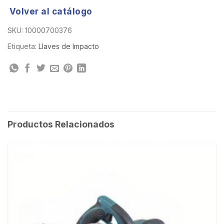
Volver al catálogo
SKU:
10000700376
Etiqueta:
Llaves de Impacto
Productos Relacionados