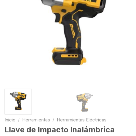
Inicio
/
Herramientas
/
Herramientas Eléctricas
Llave de Impacto Inalámbrica