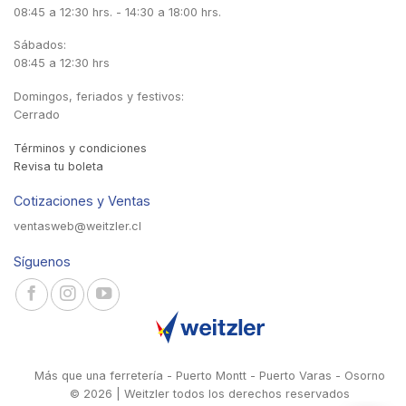
08:45 a 12:30 hrs. - 14:30 a 18:00 hrs.
Sábados:
08:45 a 12:30 hrs
Domingos, feriados y festivos:
Cerrado
Términos y condiciones
Revisa tu boleta
Cotizaciones y Ventas
ventasweb@weitzler.cl
Síguenos
Más que una ferretería - Puerto Montt - Puerto Varas - Osorno
© 2026 | Weitzler todos los derechos reservados