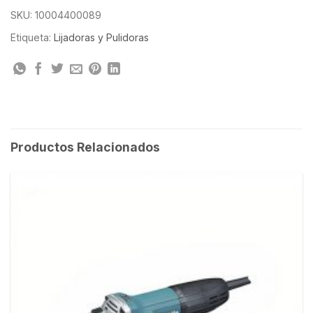
SKU:
10004400089
Etiqueta:
Lijadoras y Pulidoras
Productos Relacionados