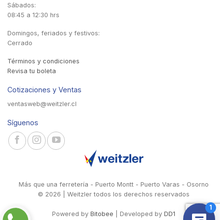
Sábados:
08:45 a 12:30 hrs
Domingos, feriados y festivos:
Cerrado
Términos y condiciones
Revisa tu boleta
Cotizaciones y Ventas
ventasweb@weitzler.cl
Síguenos
Más que una ferretería - Puerto Montt - Puerto Varas - Osorno
© 2026 | Weitzler todos los derechos reservados
Powered by
Bitobee
| Developed by
DD1