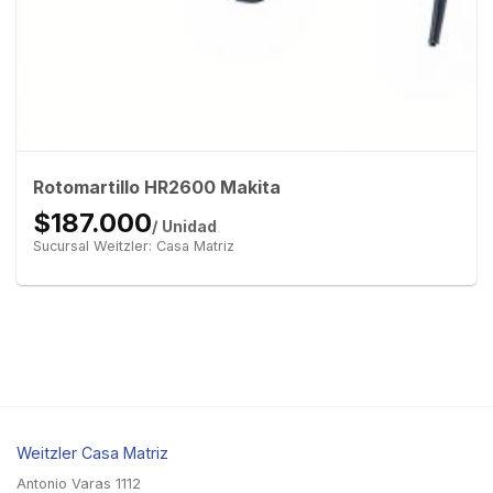
Rotomartillo HR2600 Makita
$187.000
/ Unidad
Sucursal Weitzler: Casa Matriz
Weitzler Casa Matriz
Antonio Varas 1112