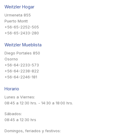
Weitzler Hogar
Urmeneta 855
Puerto Montt
+56-65-2252-505
+56-65-2433-280
Weitzler Mueblista
Diego Portales 850
Osorno
+56-64-2233-573
+56-64-2238-822
+56-64-2246-181
Horario
Lunes a Viernes:
08:45 a 12:30 hrs. - 14:30 a 18:00 hrs.
Sábados:
08:45 a 12:30 hrs
Domingos, feriados y festivos: