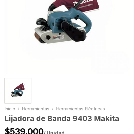
Inicio
/
Herramientas
/
Herramientas Eléctricas
Lijadora de Banda 9403 Makita
$539.000
/ Unidad