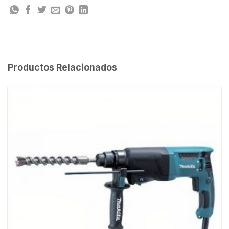
Productos Relacionados