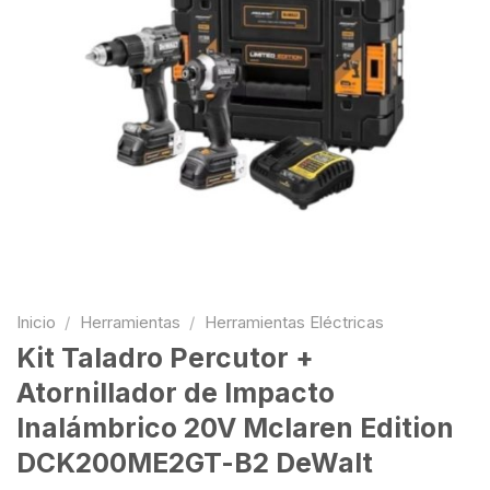
Inicio
/
Herramientas
/
Herramientas Eléctricas
Kit Taladro Percutor +
Atornillador de Impacto
Inalámbrico 20V Mclaren Edition
DCK200ME2GT-B2 DeWalt