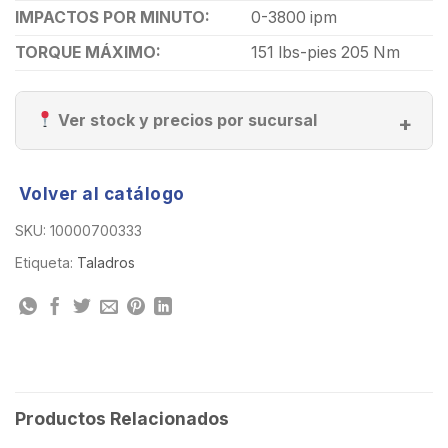
IMPACTOS POR MINUTO:
0-3800 ipm
TORQUE MÁXIMO:
151 lbs-pies 205 Nm
Ver stock y precios por sucursal
Volver al catálogo
SKU:
10000700333
Etiqueta:
Taladros
Productos Relacionados