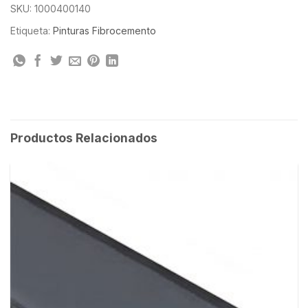
SKU:
1000400140
Etiqueta:
Pinturas Fibrocemento
Productos Relacionados