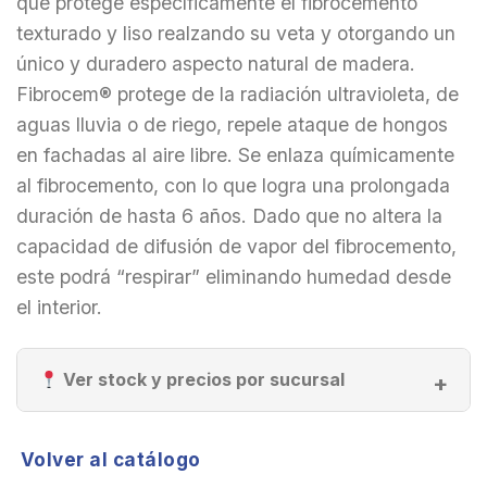
que protege específicamente el fibrocemento
texturado y liso realzando su veta y otorgando un
único y duradero aspecto natural de madera.
Fibrocem® protege de la radiación ultravioleta, de
aguas lluvia o de riego, repele ataque de hongos
en fachadas al aire libre. Se enlaza químicamente
al fibrocemento, con lo que logra una prolongada
duración de hasta 6 años. Dado que no altera la
capacidad de difusión de vapor del fibrocemento,
este podrá “respirar” eliminando humedad desde
el interior.
Ver stock y precios por sucursal
Volver al catálogo