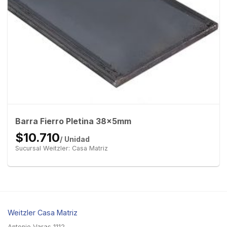
Barra Fierro Pletina 38x5mm
$10.710
/ Unidad
Sucursal Weitzler: Casa Matriz
Weitzler Casa Matriz
Antonio Varas 1112