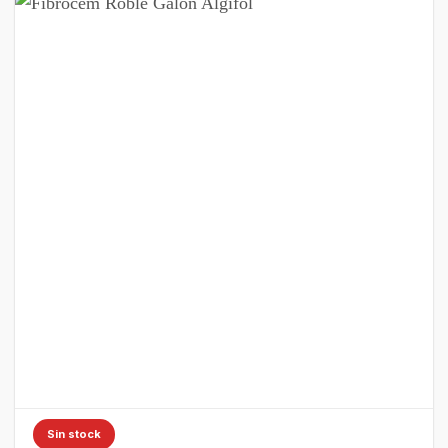
Sin stock