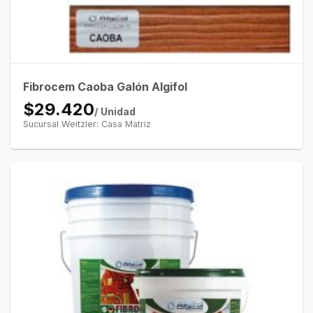
Fibrocem Caoba Galón Algifol
$29.420
/ Unidad
Sucursal Weitzler: Casa Matriz