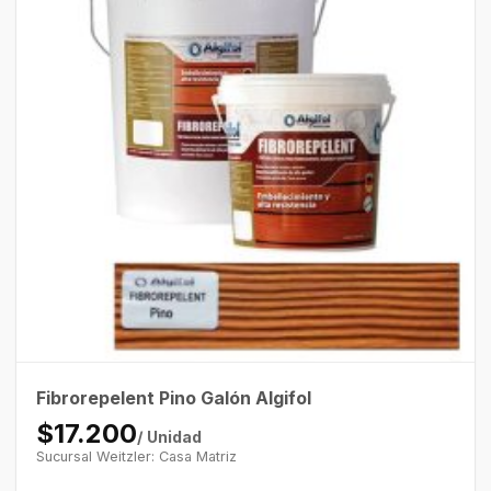
Fibrorepelent Pino Galón Algifol
$17.200
/ Unidad
Sucursal Weitzler: Casa Matriz