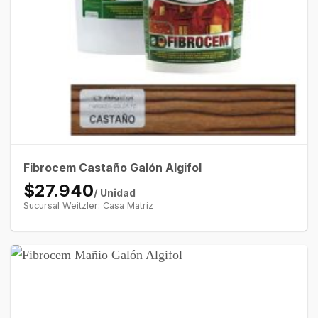
Fibrocem Castaño Galón Algifol
$27.940
/ Unidad
Sucursal Weitzler: Casa Matriz