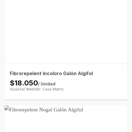
Fibrorepelent Incoloro Galón Algifol
$18.050
/ Unidad
Sucursal Weitzler: Casa Matriz