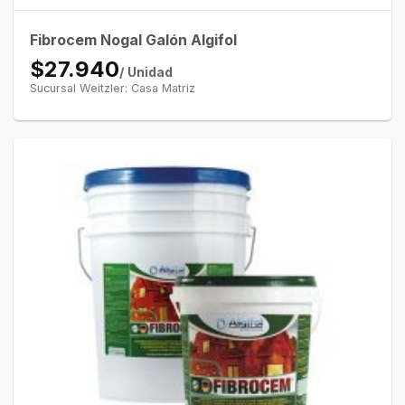
Fibrocem Nogal Galón Algifol
$27.940
/ Unidad
Sucursal Weitzler: Casa Matriz