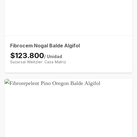
Fibrocem Nogal Balde Algifol
$123.800
/ Unidad
Sucursal Weitzler: Casa Matriz