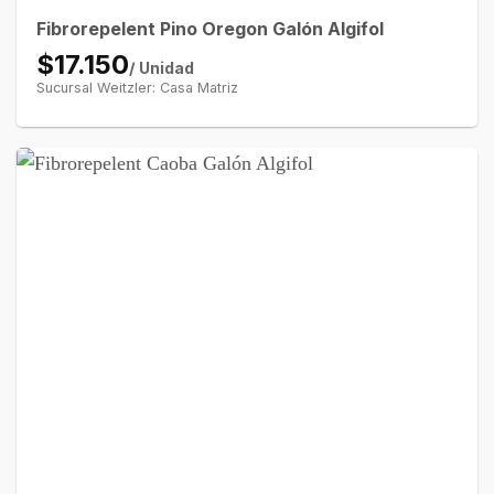
Fibrorepelent Pino Oregon Galón Algifol
$17.150
/ Unidad
Sucursal Weitzler: Casa Matriz