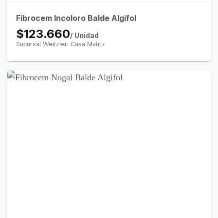
Fibrocem Incoloro Balde Algifol
$123.660
/ Unidad
Sucursal Weitzler: Casa Matriz