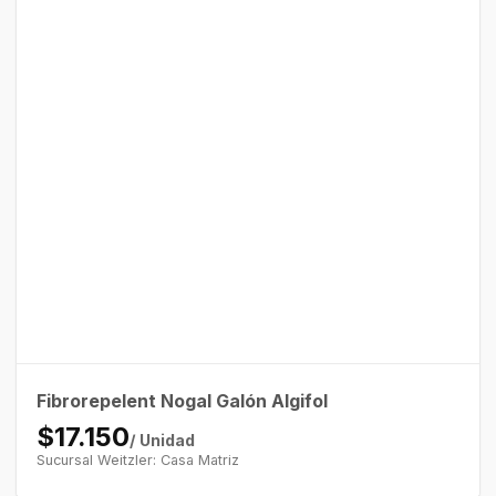
Fibrorepelent Nogal Galón Algifol
$17.150
/ Unidad
Sucursal Weitzler: Casa Matriz