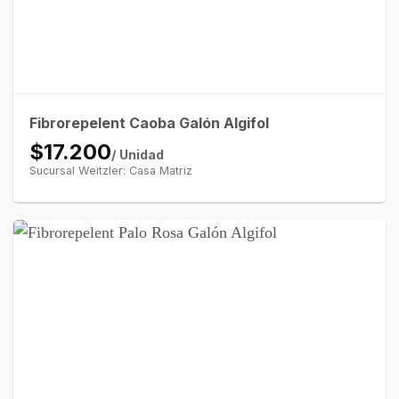
Fibrorepelent Caoba Galón Algifol
$17.200
/ Unidad
Sucursal Weitzler: Casa Matriz