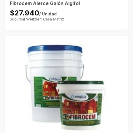
Fibrocem Alerce Galón Algifol
$27.940
/ Unidad
Sucursal Weitzler: Casa Matriz