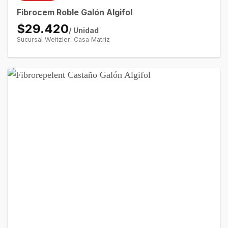
Fibrocem Roble Galón Algifol
$29.420
/ Unidad
Sucursal Weitzler: Casa Matriz