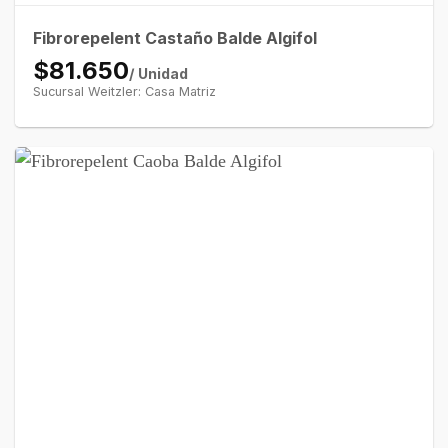
Fibrorepelent Castaño Balde Algifol
$81.650
/ Unidad
Sucursal Weitzler: Casa Matriz