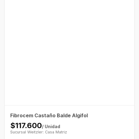
Fibrocem Castaño Balde Algifol
$117.600
/ Unidad
Sucursal Weitzler: Casa Matriz