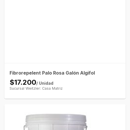
Fibrorepelent Palo Rosa Galón Algifol
$17.200
/ Unidad
Sucursal Weitzler: Casa Matriz