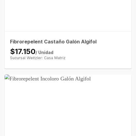
Fibrorepelent Castaño Galón Algifol
$17.150
/ Unidad
Sucursal Weitzler: Casa Matriz