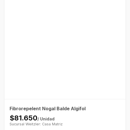
Fibrorepelent Nogal Balde Algifol
$81.650
/ Unidad
Sucursal Weitzler: Casa Matriz