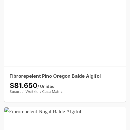
Fibrorepelent Pino Oregon Balde Algifol
$81.650
/ Unidad
Sucursal Weitzler: Casa Matriz