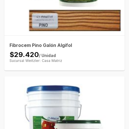
Fibrocem Pino Galón Algifol
$29.420
/ Unidad
Sucursal Weitzler: Casa Matriz