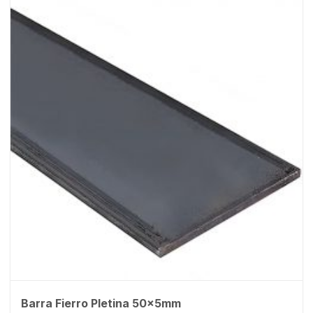
Barra Fierro Pletina 50x5mm