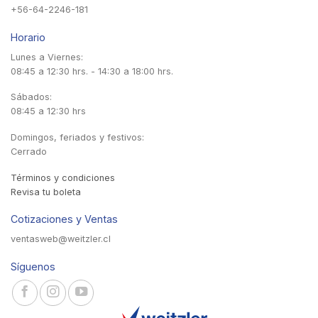
+56-64-2246-181
Horario
Lunes a Viernes:
08:45 a 12:30 hrs. - 14:30 a 18:00 hrs.
Sábados:
08:45 a 12:30 hrs
Domingos, feriados y festivos:
Cerrado
Términos y condiciones
Revisa tu boleta
Cotizaciones y Ventas
ventasweb@weitzler.cl
Síguenos