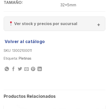
TAMAÑO:
32x5mm
Ver stock y precios por sucursal
Volver al catálogo
SKU:
13002100011
Etiqueta:
Pletinas
Productos Relacionados