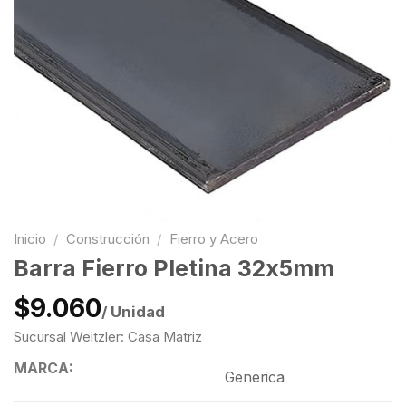
Inicio
/
Construcción
/
Fierro y Acero
Barra Fierro Pletina 32x5mm
$9.060
/ Unidad
Sucursal Weitzler: Casa Matriz
MARCA:
Generica