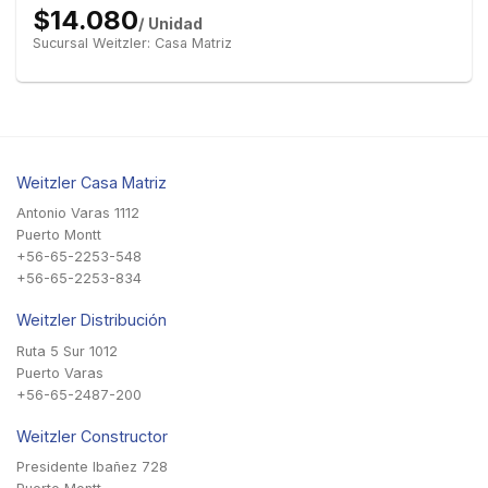
$14.080
/ Unidad
Sucursal Weitzler: Casa Matriz
Weitzler Casa Matriz
Antonio Varas 1112
Puerto Montt
+56-65-2253-548
+56-65-2253-834
Weitzler Distribución
Ruta 5 Sur 1012
Puerto Varas
+56-65-2487-200
Weitzler Constructor
Presidente Ibañez 728