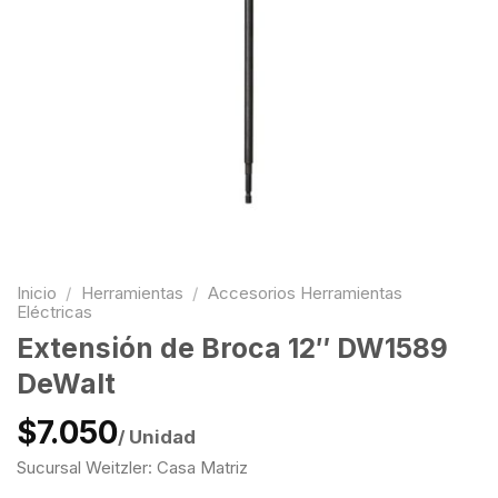
Inicio
/
Herramientas
/
Accesorios Herramientas
Eléctricas
Extensión de Broca 12″ DW1589
DeWalt
$7.050
/ Unidad
Sucursal Weitzler: Casa Matriz