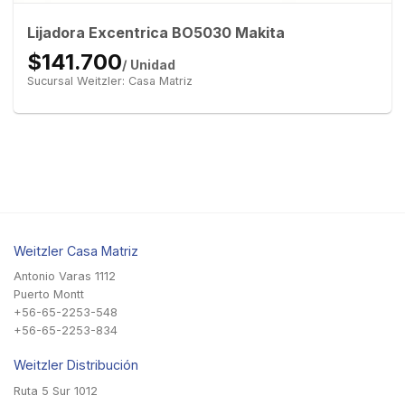
Lijadora Excentrica BO5030 Makita
$141.700
/ Unidad
Sucursal Weitzler: Casa Matriz
Weitzler Casa Matriz
Antonio Varas 1112
Puerto Montt
+56-65-2253-548
+56-65-2253-834
Weitzler Distribución
Ruta 5 Sur 1012