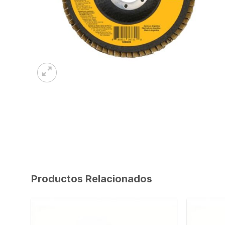
Productos Relacionados