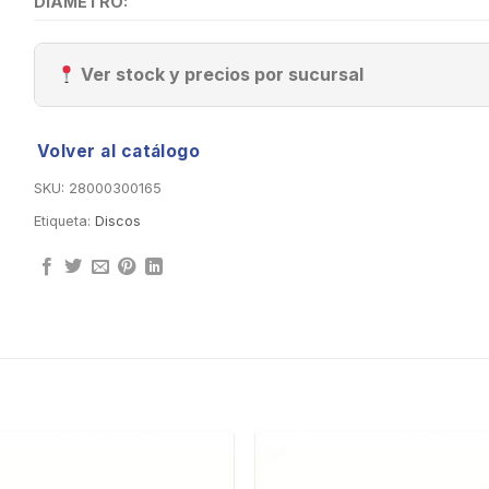
DIÁMETRO:
Ver stock y precios por sucursal
Volver al catálogo
SKU:
28000300165
Etiqueta:
Discos