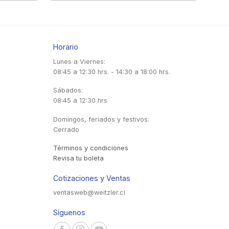
Horario
Lunes a Viernes:
08:45 a 12:30 hrs. - 14:30 a 18:00 hrs.
Sábados:
08:45 a 12:30 hrs
Domingos, feriados y festivos:
Cerrado
Términos y condiciones
Revisa tu boleta
Cotizaciones y Ventas
ventasweb@weitzler.cl
Síguenos