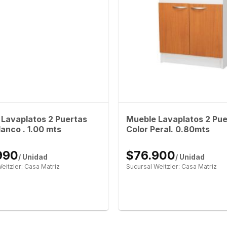
Lavaplatos 2 Puertas
Mueble Lavaplatos 2 Pue
lanco . 1.00 mts
Color Peral. 0.80mts
990
$76.900
/ Unidad
/ Unidad
eitzler: Casa Matriz
Sucursal Weitzler: Casa Matriz