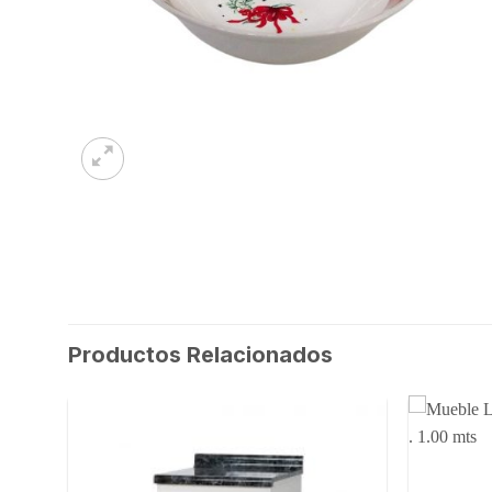
Productos Relacionados