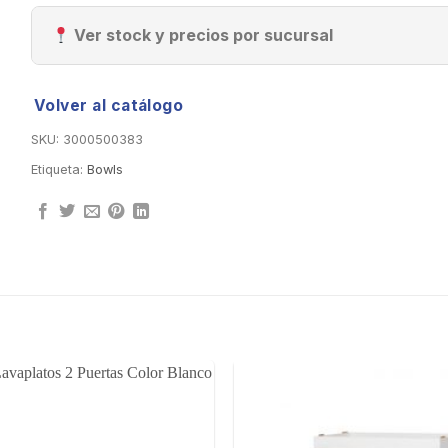
Ver stock y precios por sucursal
Volver al catálogo
SKU:
3000500383
Etiqueta:
Bowls