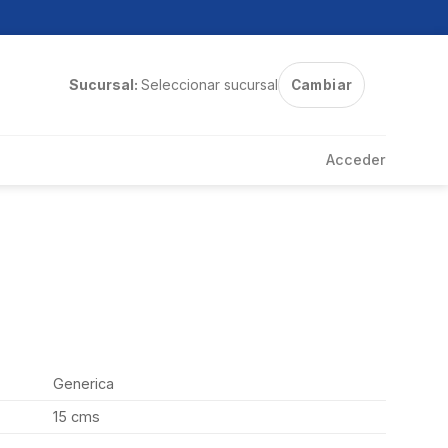
Sucursal:
Seleccionar sucursal
Cambiar
Acceder
Generica
15 cms