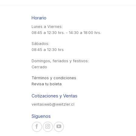
Horario
Lunes a Viernes:
08:45 a 12:30 hrs. - 14:30 a 18:00 hrs.
Sábados:
08:45 a 12:30 hrs
Domingos, feriados y festivos:
Cerrado
Términos y condiciones
Revisa tu boleta
Cotizaciones y Ventas
ventasweb@weitzler.cl
Síguenos