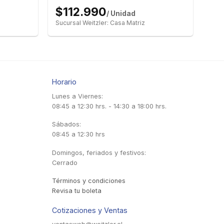
$112.990
/ Unidad
Sucursal Weitzler: Casa Matriz
Horario
Lunes a Viernes:
08:45 a 12:30 hrs. - 14:30 a 18:00 hrs.
Sábados:
08:45 a 12:30 hrs
Domingos, feriados y festivos:
Cerrado
Términos y condiciones
Revisa tu boleta
Cotizaciones y Ventas