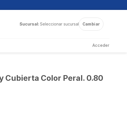
Sucursal:
Seleccionar sucursal
Cambiar
Acceder
 Cubierta Color Peral. 0.80