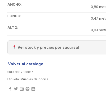
ANCHO:
0,80 met
FONDO:
0,47 met
ALTO:
0,83 met
Ver stock y precios por sucursal
Volver al catálogo
SKU:
9002000017
Etiqueta:
Muebles de cocina