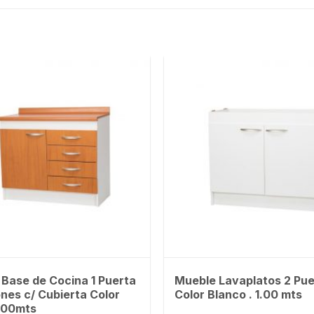
Base de Cocina 1 Puerta
Mueble Lavaplatos 2 Pue
ones c/ Cubierta Color
Color Blanco . 1.00 mts
1.00mts