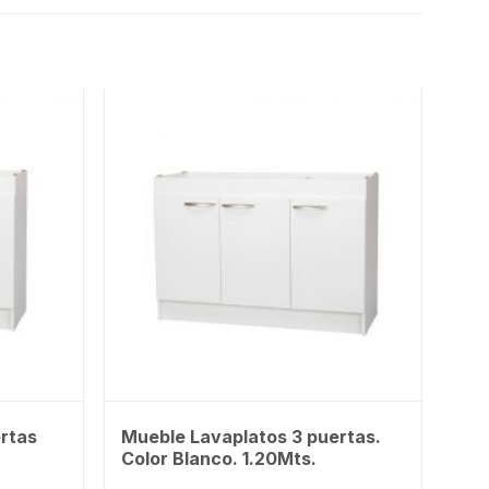
rtas
Mueble Lavaplatos 3 puertas.
Color Blanco. 1.20Mts.