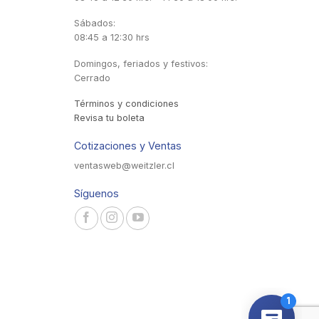
Sábados:
08:45 a 12:30 hrs
Domingos, feriados y festivos:
Cerrado
Términos y condiciones
Revisa tu boleta
Cotizaciones y Ventas
ventasweb@weitzler.cl
Síguenos