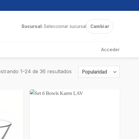
Sucursal:
Seleccionar sucursal
Cambiar
Acceder
strando 1–24 de 36 resultados