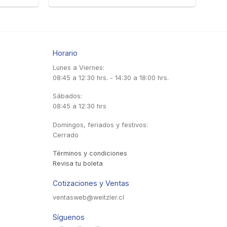
Horario
Lunes a Viernes:
08:45 a 12:30 hrs. - 14:30 a 18:00 hrs.
Sábados:
08:45 a 12:30 hrs
Domingos, feriados y festivos:
Cerrado
Términos y condiciones
Revisa tu boleta
Cotizaciones y Ventas
ventasweb@weitzler.cl
Síguenos