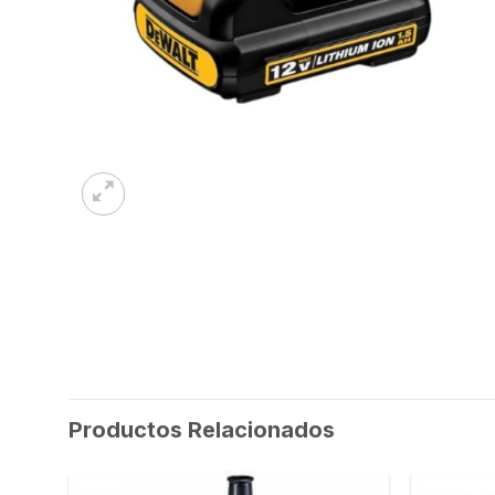
Productos Relacionados