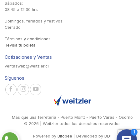
Sábados:
08:45 a 12:30 hrs
Domingos, feriados y festivos:
Cerrado
Términos y condiciones
Revisa tu boleta
Cotizaciones y Ventas
ventasweb@weitzler.cl
Síguenos
Más que una ferretería - Puerto Montt - Puerto Varas - Osorno
© 2026 | Weitzler todos los derechos reservados
Powered by
Bitobee
| Developed by
DD1