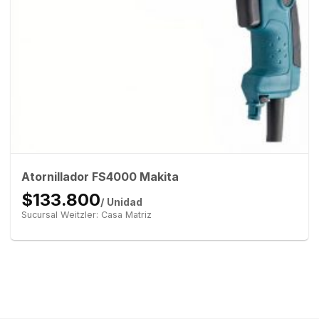
Atornillador FS4000 Makita
$133.800
/ Unidad
Sucursal Weitzler: Casa Matriz