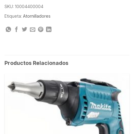
SKU:
10004400004
Etiqueta:
Atornilladores
Productos Relacionados