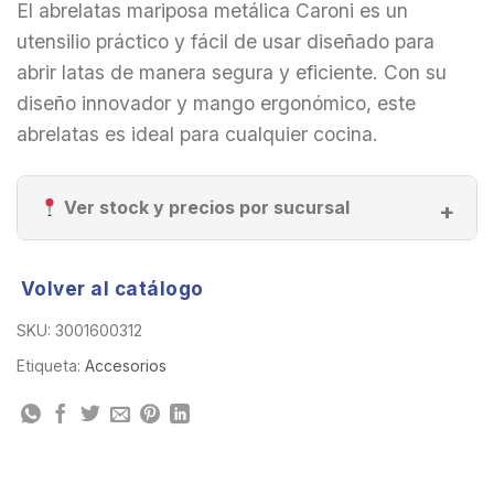
El abrelatas mariposa metálica Caroni es un
utensilio práctico y fácil de usar diseñado para
abrir latas de manera segura y eficiente. Con su
diseño innovador y mango ergonómico, este
abrelatas es ideal para cualquier cocina.
Ver stock y precios por sucursal
Volver al catálogo
SKU:
3001600312
Etiqueta:
Accesorios