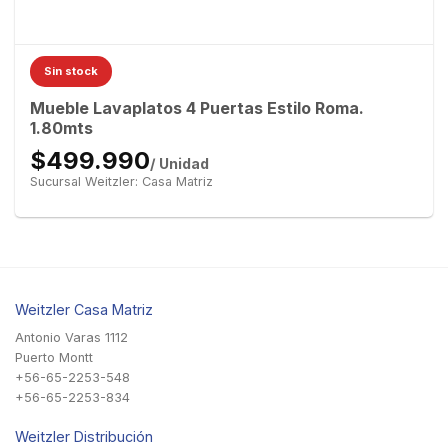
Sin stock
Mueble Lavaplatos 4 Puertas Estilo Roma.
1.80mts
$499.990
/ Unidad
Sucursal Weitzler: Casa Matriz
Weitzler Casa Matriz
Antonio Varas 1112
Puerto Montt
+56-65-2253-548
+56-65-2253-834
Weitzler Distribución