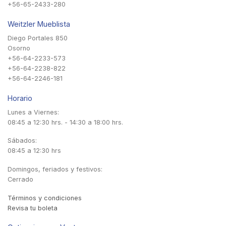
+56-65-2433-280
Weitzler Mueblista
Diego Portales 850
Osorno
+56-64-2233-573
+56-64-2238-822
+56-64-2246-181
Horario
Lunes a Viernes:
08:45 a 12:30 hrs. - 14:30 a 18:00 hrs.
Sábados:
08:45 a 12:30 hrs
Domingos, feriados y festivos:
Cerrado
Términos y condiciones
Revisa tu boleta