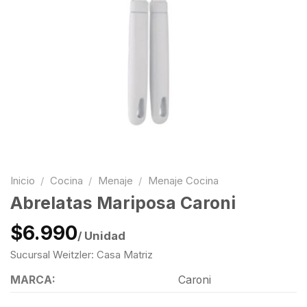
Inicio
/
Cocina
/
Menaje
/
Menaje Cocina
Abrelatas Mariposa Caroni
$6.990
/ Unidad
Sucursal Weitzler: Casa Matriz
MARCA:
Caroni