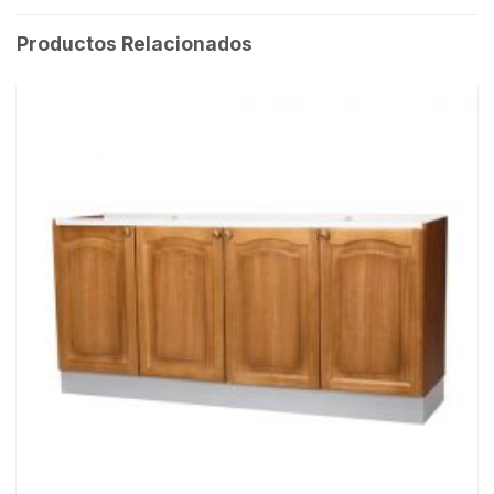
Productos Relacionados