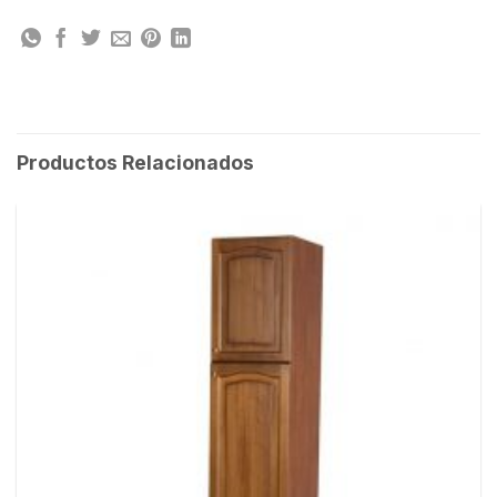
Productos Relacionados