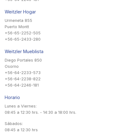
Weitzler Hogar
Urmeneta 855
Puerto Montt
+56-65-2252-505
+56-65-2433-280
Weitzler Mueblista
Diego Portales 850
Osorno
+56-64-2233-573
+56-64-2238-822
+56-64-2246-181
Horario
Lunes a Viernes:
08:45 a 12:30 hrs. - 14:30 a 18:00 hrs.
Sábados:
08:45 a 12:30 hrs