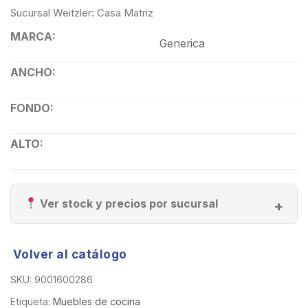
Sucursal Weitzler: Casa Matriz
MARCA:
Generica
ANCHO:
FONDO:
ALTO:
Ver stock y precios por sucursal
Volver al catálogo
SKU:
9001600286
Etiqueta:
Muebles de cocina