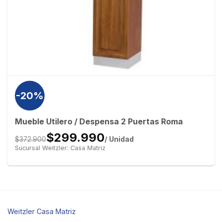
-20%
Mueble Utilero / Despensa 2 Puertas Roma
$299.990
/ Unidad
$372.900
Sucursal Weitzler: Casa Matriz
Weitzler Casa Matriz