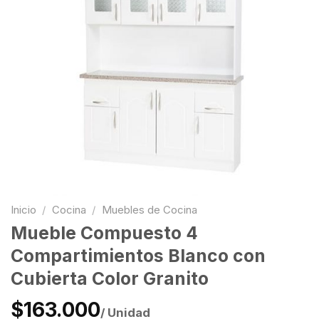
Inicio
/
Cocina
/
Muebles de Cocina
Mueble Compuesto 4
Compartimientos Blanco con
Cubierta Color Granito
$163.000
/ Unidad