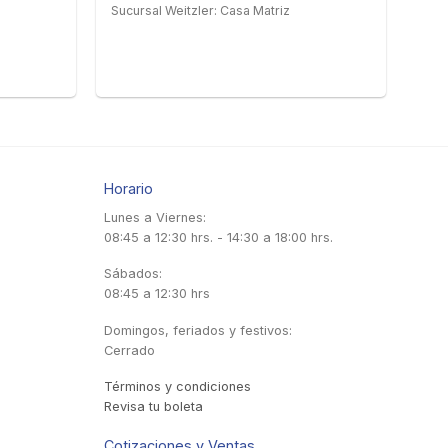
Sucursal Weitzler: Casa Matriz
Horario
Lunes a Viernes:
08:45 a 12:30 hrs. - 14:30 a 18:00 hrs.
Sábados:
08:45 a 12:30 hrs
Domingos, feriados y festivos:
Cerrado
Términos y condiciones
Revisa tu boleta
Cotizaciones y Ventas