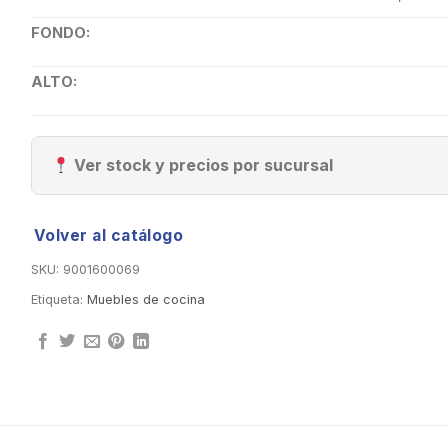
FONDO:
ALTO:
Ver stock y precios por sucursal
Volver al catálogo
SKU:
9001600069
Etiqueta:
Muebles de cocina