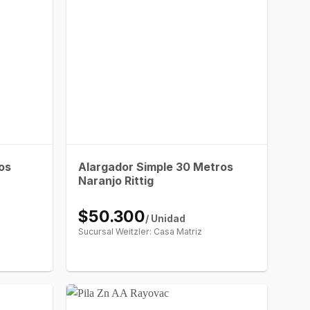
os
Alargador Simple 30 Metros
Naranjo Rittig
$50.300
/ Unidad
Sucursal Weitzler: Casa Matriz