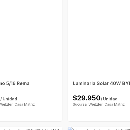
o 5/16 Rema
Luminaria Solar 40W BY
0
$29.950
/ Unidad
/ Unidad
Weitzler: Casa Matriz
Sucursal Weitzler: Casa Matriz