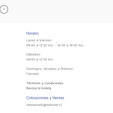
Horario
Lunes a Viernes:
08:45 a 12:30 hrs. - 14:30 a 18:00 hrs.
Sábados:
08:45 a 12:30 hrs
Domingos, feriados y festivos:
Cerrado
Términos y condiciones
Revisa tu boleta
Cotizaciones y Ventas
ventasweb@weitzler.cl