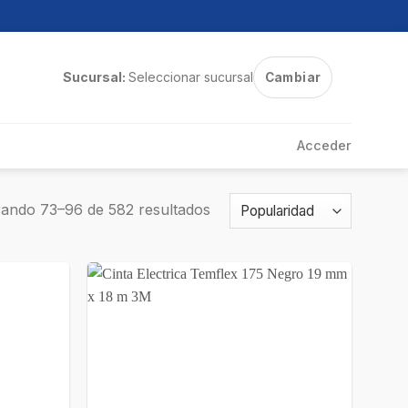
Sucursal:
Seleccionar sucursal
Cambiar
Acceder
ando 73–96 de 582 resultados