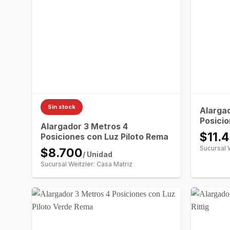
Sin stock
Alarga
Posicio
Alargador 3 Metros 4
$11.
Posiciones con Luz Piloto Rema
Sucursal 
$8.700
/ Unidad
Sucursal Weitzler: Casa Matriz