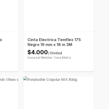
o
Cinta Electrica Temflex 175
Negro 19 mm x 18 m 3M
$4.000
/ Unidad
Sucursal Weitzler: Casa Matriz