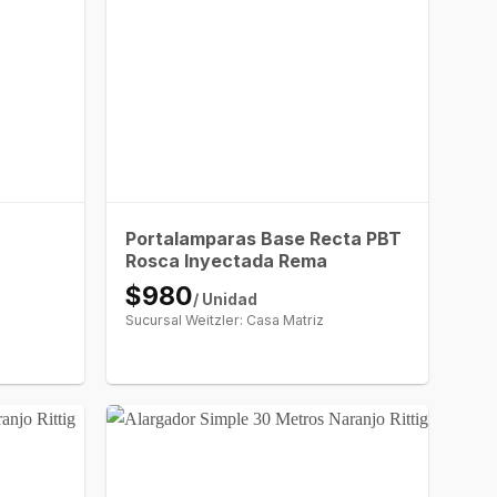
Portalamparas Base Recta PBT
Rosca Inyectada Rema
$980
/ Unidad
Sucursal Weitzler: Casa Matriz