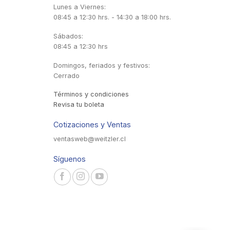
Lunes a Viernes:
08:45 a 12:30 hrs. - 14:30 a 18:00 hrs.
Sábados:
08:45 a 12:30 hrs
Domingos, feriados y festivos:
Cerrado
Términos y condiciones
Revisa tu boleta
Cotizaciones y Ventas
ventasweb@weitzler.cl
Síguenos