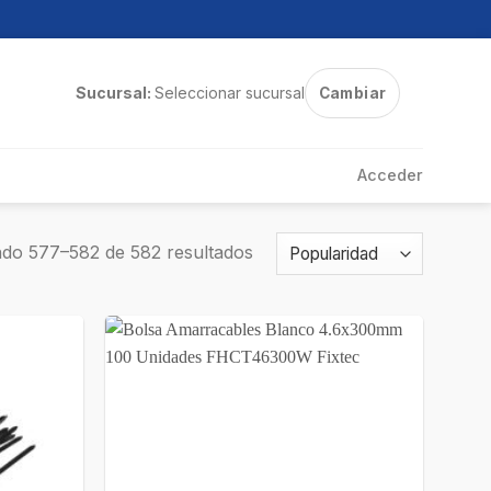
Sucursal:
Seleccionar sucursal
Cambiar
Acceder
do 577–582 de 582 resultados