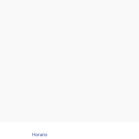
Horario