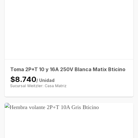
Toma 2P+T 10 y 16A 250V Blanca Matix Bticino
$8.740
/ Unidad
Sucursal Weitzler: Casa Matriz