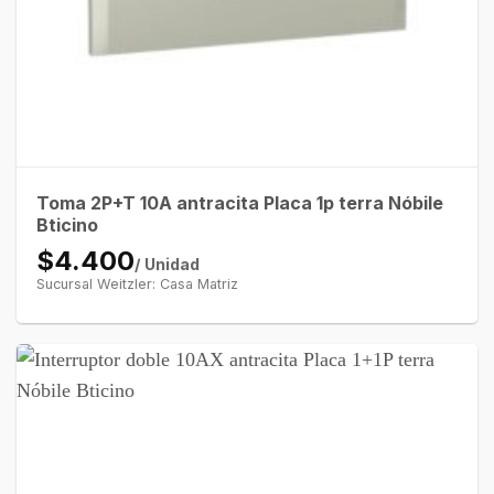
Toma 2P+T 10A antracita Placa 1p terra Nóbile
Bticino
$4.400
/ Unidad
Sucursal Weitzler: Casa Matriz