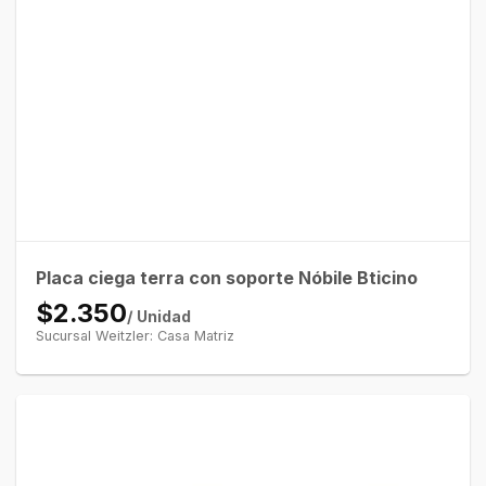
Placa ciega terra con soporte Nóbile Bticino
$2.350
/ Unidad
Sucursal Weitzler: Casa Matriz