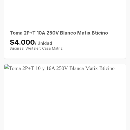
Toma 2P+T 10A 250V Blanco Matix Bticino
$4.000
/ Unidad
Sucursal Weitzler: Casa Matriz