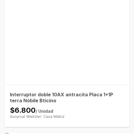
Interruptor doble 10AX antracita Placa 1+1P
terra Nóbile Bticino
$6.800
/ Unidad
Sucursal Weitzler: Casa Matriz