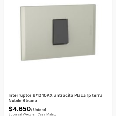
Interruptor 9/12 10AX antracita Placa 1p terra
Nóbile Bticino
$4.650
/ Unidad
Sucursal Weitzler: Casa Matriz