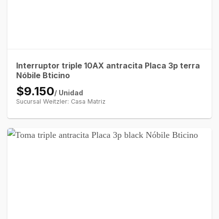
Interruptor triple 10AX antracita Placa 3p terra
Nóbile Bticino
$9.150
/ Unidad
Sucursal Weitzler: Casa Matriz