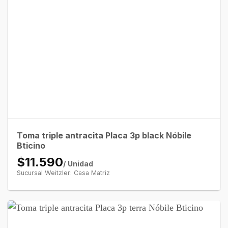
Toma triple antracita Placa 3p black Nóbile
Bticino
$11.590
/ Unidad
Sucursal Weitzler: Casa Matriz