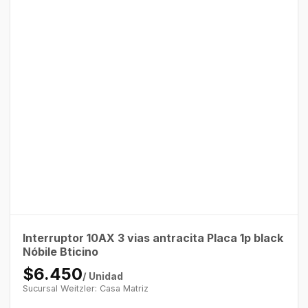
Interruptor 10AX 3 vias antracita Placa 1p black
Nóbile Bticino
$6.450
/ Unidad
Sucursal Weitzler: Casa Matriz