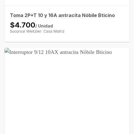
Toma 2P+T 10 y 16A antracita Nóbile Bticino
$4.700
/ Unidad
Sucursal Weitzler: Casa Matriz