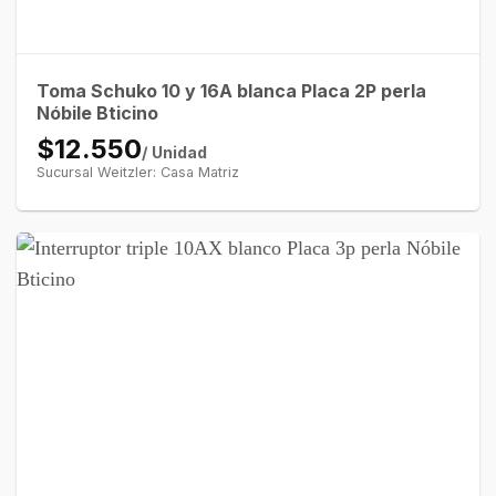
Toma Schuko 10 y 16A blanca Placa 2P perla
Nóbile Bticino
$12.550
/ Unidad
Sucursal Weitzler: Casa Matriz