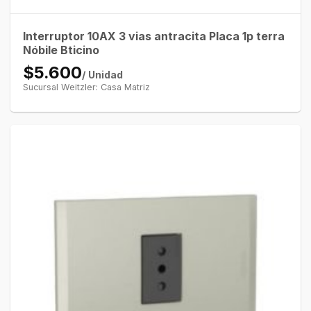
Interruptor 10AX 3 vias antracita Placa 1p terra
Nóbile Bticino
$5.600
/ Unidad
Sucursal Weitzler: Casa Matriz