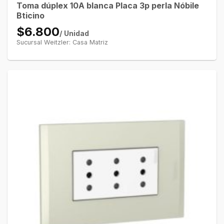
Toma dúplex 10A blanca Placa 3p perla Nóbile
Bticino
$6.800
/ Unidad
Sucursal Weitzler: Casa Matriz