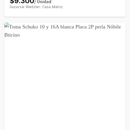
$9.300
/ Unidad
Sucursal Weitzler: Casa Matriz