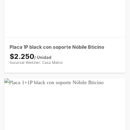
Placa 1P black con soporte Nóbile Bticino
$2.250
/ Unidad
Sucursal Weitzler: Casa Matriz