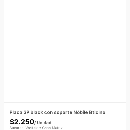
Placa 3P black con soporte Nóbile Bticino
$2.250
/ Unidad
Sucursal Weitzler: Casa Matriz