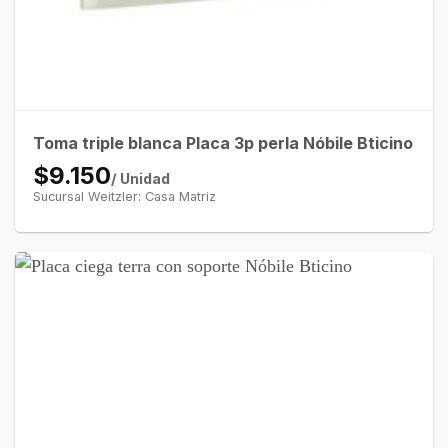
Toma triple blanca Placa 3p perla Nóbile Bticino
$9.150
/ Unidad
Sucursal Weitzler: Casa Matriz