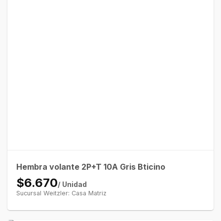
Hembra volante 2P+T 10A Gris Bticino
$6.670
/ Unidad
Sucursal Weitzler: Casa Matriz