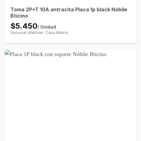
Toma 2P+T 10A antracita Placa 1p black Nóbile
Bticino
$5.450
/ Unidad
Sucursal Weitzler: Casa Matriz