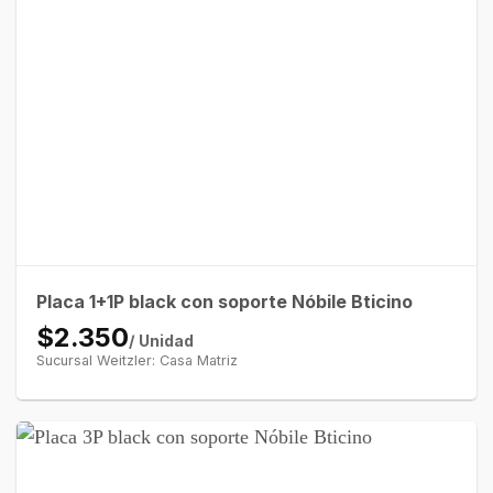
Placa 1+1P black con soporte Nóbile Bticino
$2.350
/ Unidad
Sucursal Weitzler: Casa Matriz