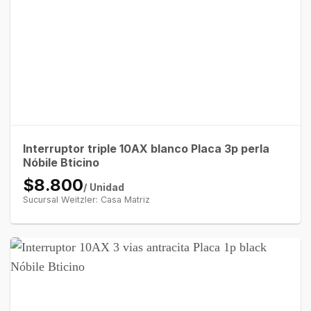
Interruptor triple 10AX blanco Placa 3p perla
Nóbile Bticino
$8.800
/ Unidad
Sucursal Weitzler: Casa Matriz