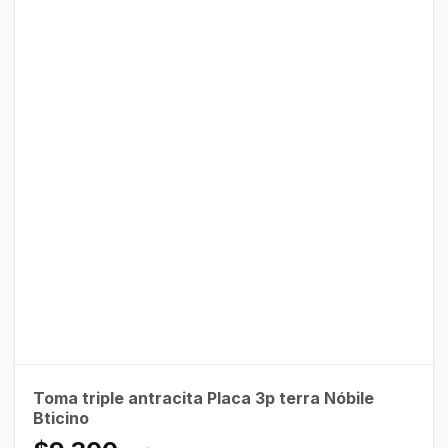
Toma triple antracita Placa 3p terra Nóbile
Bticino