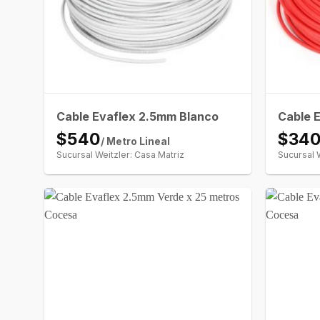
Cable Evaflex 2.5mm Blanco
Cable E
$540
$34
/ Metro Lineal
Sucursal Weitzler: Casa Matriz
Sucursal 