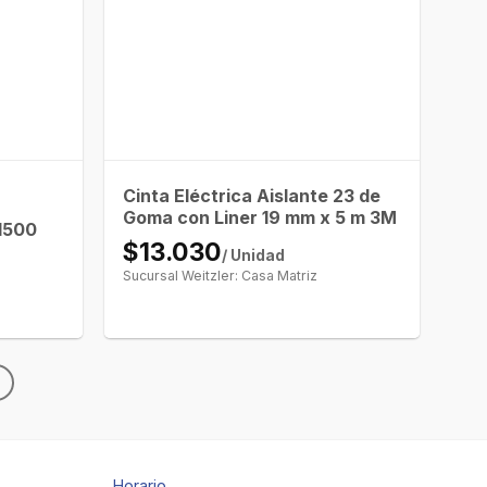
Cinta Eléctrica Aislante 23 de
Goma con Liner 19 mm x 5 m 3M
 1500
$13.030
/ Unidad
Sucursal Weitzler: Casa Matriz
Horario