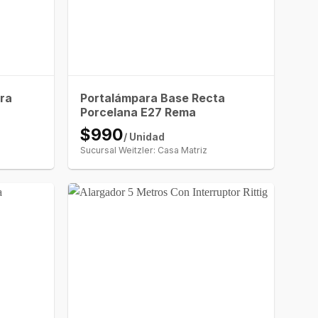
ra
Portalámpara Base Recta
Porcelana E27 Rema
$990
/ Unidad
Sucursal Weitzler: Casa Matriz