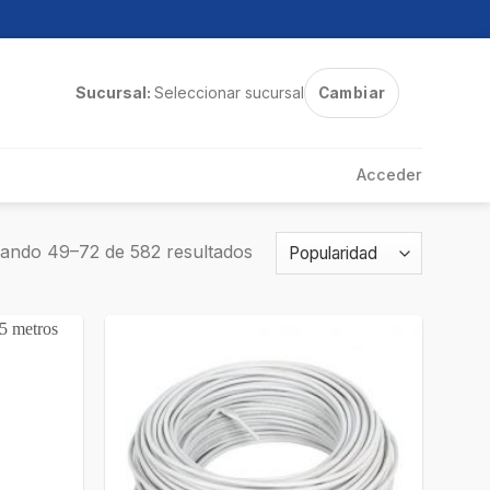
Sucursal:
Seleccionar sucursal
Cambiar
Acceder
ando 49–72 de 582 resultados