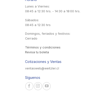
Lunes a Viernes:
08:45 a 12:30 hrs. - 14:30 a 18:00 hrs.
Sábados:
08:45 a 12:30 hrs
Domingos, feriados y festivos:
Cerrado
Términos y condiciones
Revisa tu boleta
Cotizaciones y Ventas
ventasweb@weitzler.cl
Síguenos