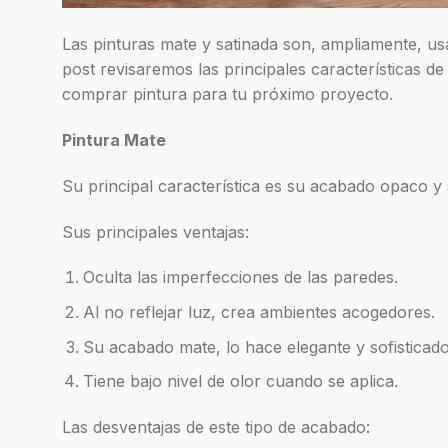
Las pinturas mate y satinada son, ampliamente, usad
post revisaremos las principales características 
comprar pintura para tu próximo proyecto.
Pintura Mate
Su principal característica es su acabado opaco y s
Sus principales ventajas:
Oculta las imperfecciones de las paredes.
Al no reflejar luz, crea ambientes acogedores.
Su acabado mate, lo hace elegante y sofisticado
Tiene bajo nivel de olor cuando se aplica.
Las desventajas de este tipo de acabado: