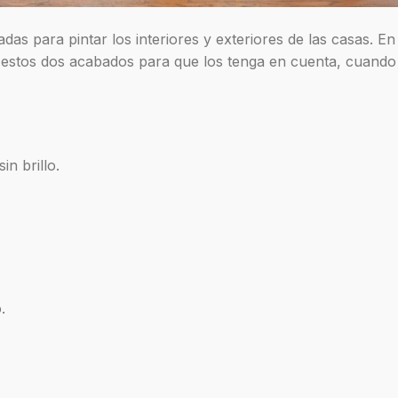
as para pintar los interiores y exteriores de las casas. En
de estos dos acabados para que los tenga en cuenta, cuando
in brillo.
.