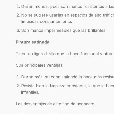
Duran menos, pues son menos resistentes a las
No se sugiere usarlas en espacios de alto tráf
limpiadas constantemente.
Son menos impermeables que las brillantes
Pintura satinada
Tiene un ligero brillo que la hace funcional y atrac
Sus principales ventajas:
Duran más, su capa satinada la hace más resis
Resiste bien la limpieza constante, la que la ha
infantiles.
Las desventajas de este tipo de acabado: