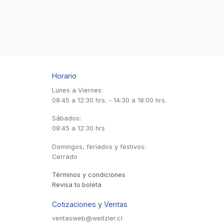
Horario
Lunes a Viernes:
08:45 a 12:30 hrs. - 14:30 a 18:00 hrs.
Sábados:
08:45 a 12:30 hrs
Domingos, feriados y festivos:
Cerrado
Términos y condiciones
Revisa tu boleta
Cotizaciones y Ventas
ventasweb@weitzler.cl