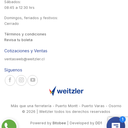
Sábados:
08:45 a 12:30 hrs
Domingos, feriados y festivos:
Cerrado
Términos y condiciones
Revisa tu boleta
Cotizaciones y Ventas
ventasweb@weitzler.cl
Síguenos
Más que una ferretería - Puerto Montt - Puerto Varas - Osorno
© 2026 | Weitzler todos los derechos reservados
Powered by
Bitobee
| Developed by
DD1