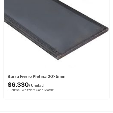
Barra Fierro Pletina 20x5mm
$6.330
/ Unidad
Sucursal Weitzler: Casa Matriz