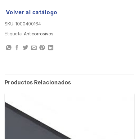
Volver al catálogo
SKU:
1000400164
Etiqueta:
Anticorrosivos
Productos Relacionados